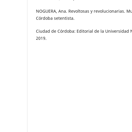
NOGUERA, Ana. Revoltosas y revolucionarias. Muj
Córdoba setentista.
Ciudad de Córdoba: Editorial de la Universidad
2019.