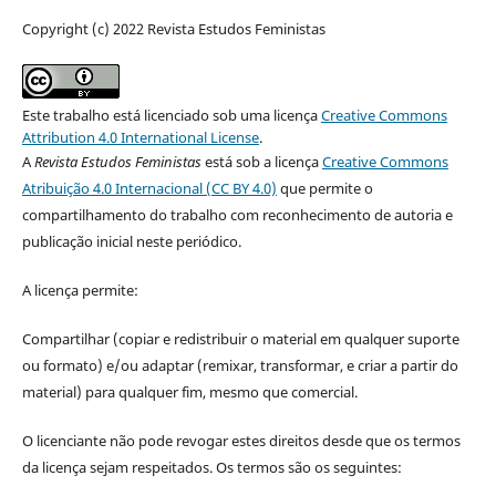
Copyright (c) 2022 Revista Estudos Feministas
Este trabalho está licenciado sob uma licença
Creative Commons
Attribution 4.0 International License
.
A
Revista Estudos Feministas
está sob a licença
Creative Commons
Atribuição 4.0 Internacional (CC BY 4.0)
que permite o
compartilhamento do trabalho com reconhecimento de autoria e
publicação inicial neste periódico.
A licença permite:
Compartilhar (copiar e redistribuir o material em qualquer suporte
ou formato) e/ou adaptar (remixar, transformar, e criar a partir do
material) para qualquer fim, mesmo que comercial.
O licenciante não pode revogar estes direitos desde que os termos
da licença sejam respeitados. Os termos são os seguintes: