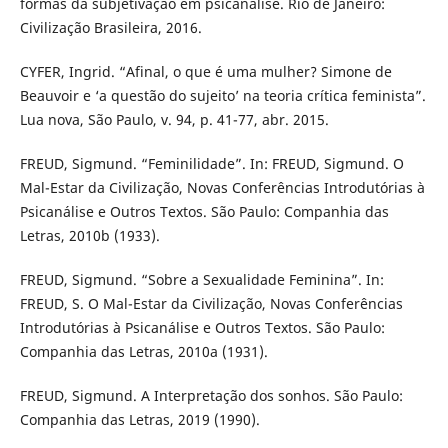
formas da subjetivação em psicanálise. Rio de Janeiro:
Civilização Brasileira, 2016.
CYFER, Ingrid. “Afinal, o que é uma mulher? Simone de
Beauvoir e ‘a questão do sujeito’ na teoria crítica feminista”.
Lua nova, São Paulo, v. 94, p. 41-77, abr. 2015.
FREUD, Sigmund. “Feminilidade”. In: FREUD, Sigmund. O
Mal-Estar da Civilização, Novas Conferências Introdutórias à
Psicanálise e Outros Textos. São Paulo: Companhia das
Letras, 2010b (1933).
FREUD, Sigmund. “Sobre a Sexualidade Feminina”. In:
FREUD, S. O Mal-Estar da Civilização, Novas Conferências
Introdutórias à Psicanálise e Outros Textos. São Paulo:
Companhia das Letras, 2010a (1931).
FREUD, Sigmund. A Interpretação dos sonhos. São Paulo:
Companhia das Letras, 2019 (1990).