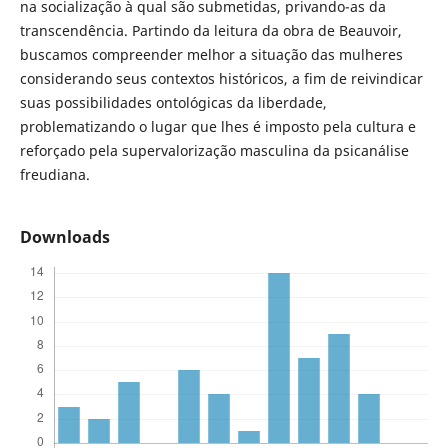
na socialização à qual são submetidas, privando-as da
transcendência. Partindo da leitura da obra de Beauvoir,
buscamos compreender melhor a situação das mulheres
considerando seus contextos históricos, a fim de reivindicar
suas possibilidades ontológicas da liberdade,
problematizando o lugar que lhes é imposto pela cultura e
reforçado pela supervalorização masculina da psicanálise
freudiana.
Downloads