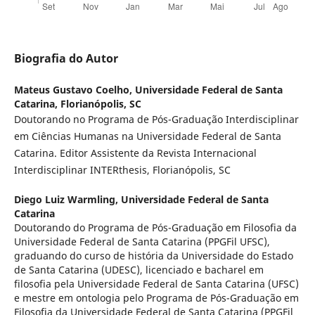
Biografia do Autor
Mateus Gustavo Coelho,
Universidade Federal de Santa
Catarina, Florianópolis, SC
Doutorando no Programa de Pós-Graduação Interdisciplinar
em Ciências Humanas na Universidade Federal de Santa
Catarina. Editor Assistente da Revista Internacional
Interdisciplinar INTERthesis, Florianópolis, SC
Diego Luiz Warmling,
Universidade Federal de Santa
Catarina
Doutorando do Programa de Pós-Graduação em Filosofia da
Universidade Federal de Santa Catarina (PPGFil UFSC),
graduando do curso de história da Universidade do Estado
de Santa Catarina (UDESC), licenciado e bacharel em
filosofia pela Universidade Federal de Santa Catarina (UFSC)
e mestre em ontologia pelo Programa de Pós-Graduação em
Filosofia da Universidade Federal de Santa Catarina (PPGFil