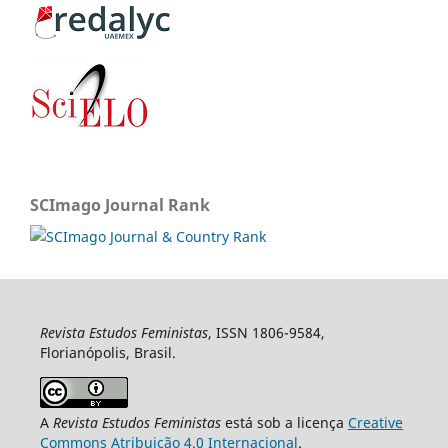
SCImago Journal Rank
Revista Estudos Feministas
, ISSN 1806-9584,
Florianópolis, Brasil.
A
Revista Estudos Feministas
está sob a licença
Creative
Commons Atribuição 4.0 Internacional
.