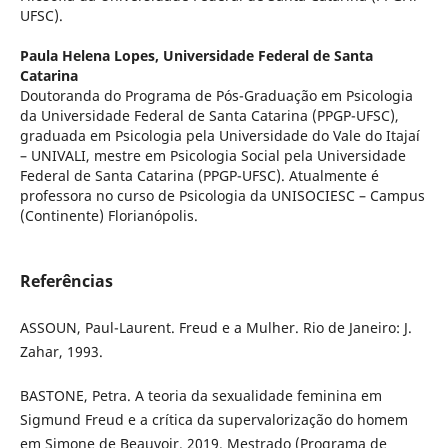
UFSC).
Paula Helena Lopes,
Universidade Federal de Santa
Catarina
Doutoranda do Programa de Pós-Graduação em Psicologia
da Universidade Federal de Santa Catarina (PPGP-UFSC),
graduada em Psicologia pela Universidade do Vale do Itajaí
– UNIVALI, mestre em Psicologia Social pela Universidade
Federal de Santa Catarina (PPGP-UFSC). Atualmente é
professora no curso de Psicologia da UNISOCIESC – Campus
(Continente) Florianópolis.
Referências
ASSOUN, Paul-Laurent. Freud e a Mulher. Rio de Janeiro: J.
Zahar, 1993.
BASTONE, Petra. A teoria da sexualidade feminina em
Sigmund Freud e a crítica da supervalorização do homem
em Simone de Beauvoir. 2019. Mestrado (Programa de