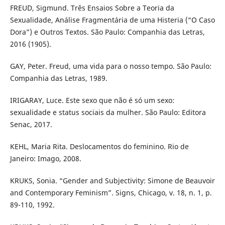
FREUD, Sigmund. Três Ensaios Sobre a Teoria da
Sexualidade, Análise Fragmentária de uma Histeria (“O Caso
Dora”) e Outros Textos. São Paulo: Companhia das Letras,
2016 (1905).
GAY, Peter. Freud, uma vida para o nosso tempo. São Paulo:
Companhia das Letras, 1989.
IRIGARAY, Luce. Este sexo que não é só um sexo:
sexualidade e status sociais da mulher. São Paulo: Editora
Senac, 2017.
KEHL, Maria Rita. Deslocamentos do feminino. Rio de
Janeiro: Imago, 2008.
KRUKS, Sonia. “Gender and Subjectivity: Simone de Beauvoir
and Contemporary Feminism”. Signs, Chicago, v. 18, n. 1, p.
89-110, 1992.