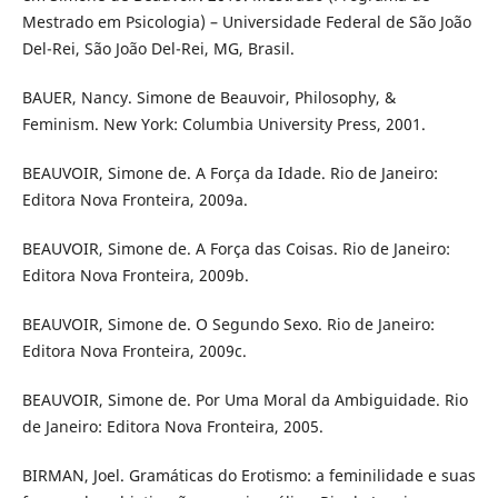
Mestrado em Psicologia) – Universidade Federal de São João
Del-Rei, São João Del-Rei, MG, Brasil.
BAUER, Nancy. Simone de Beauvoir, Philosophy, &
Feminism. New York: Columbia University Press, 2001.
BEAUVOIR, Simone de. A Força da Idade. Rio de Janeiro:
Editora Nova Fronteira, 2009a.
BEAUVOIR, Simone de. A Força das Coisas. Rio de Janeiro:
Editora Nova Fronteira, 2009b.
BEAUVOIR, Simone de. O Segundo Sexo. Rio de Janeiro:
Editora Nova Fronteira, 2009c.
BEAUVOIR, Simone de. Por Uma Moral da Ambiguidade. Rio
de Janeiro: Editora Nova Fronteira, 2005.
BIRMAN, Joel. Gramáticas do Erotismo: a feminilidade e suas