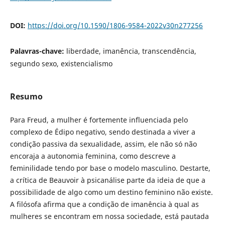
DOI:
https://doi.org/10.1590/1806-9584-2022v30n277256
Palavras-chave:
liberdade, imanência, transcendência,
segundo sexo, existencialismo
Resumo
Para Freud, a mulher é fortemente influenciada pelo
complexo de Édipo negativo, sendo destinada a viver a
condição passiva da sexualidade, assim, ele não só não
encoraja a autonomia feminina, como descreve a
feminilidade tendo por base o modelo masculino. Destarte,
a crítica de Beauvoir à psicanálise parte da ideia de que a
possibilidade de algo como um destino feminino não existe.
A filósofa afirma que a condição de imanência à qual as
mulheres se encontram em nossa sociedade, está pautada