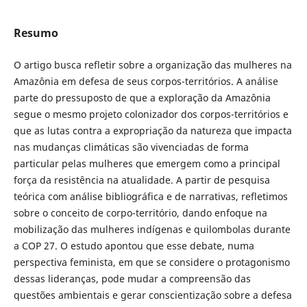
Resumo
O artigo busca refletir sobre a organização das mulheres na
Amazônia em defesa de seus corpos-territórios. A análise
parte do pressuposto de que a exploração da Amazônia
segue o mesmo projeto colonizador dos corpos-territórios e
que as lutas contra a expropriação da natureza que impacta
nas mudanças climáticas são vivenciadas de forma
particular pelas mulheres que emergem como a principal
força da resistência na atualidade. A partir de pesquisa
teórica com análise bibliográfica e de narrativas, refletimos
sobre o conceito de corpo-território, dando enfoque na
mobilização das mulheres indígenas e quilombolas durante
a COP 27. O estudo apontou que esse debate, numa
perspectiva feminista, em que se considere o protagonismo
dessas lideranças, pode mudar a compreensão das
questões ambientais e gerar conscientização sobre a defesa