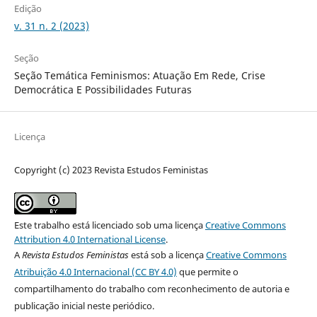
Edição
v. 31 n. 2 (2023)
Seção
Seção Temática Feminismos: Atuação Em Rede, Crise
Democrática E Possibilidades Futuras
Licença
Copyright (c) 2023 Revista Estudos Feministas
Este trabalho está licenciado sob uma licença
Creative Commons
Attribution 4.0 International License
.
A
Revista Estudos Feministas
está sob a licença
Creative Commons
Atribuição 4.0 Internacional (CC BY 4.0)
que permite o
compartilhamento do trabalho com reconhecimento de autoria e
publicação inicial neste periódico.