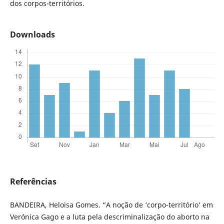
dos corpos-territórios.
Downloads
Referências
BANDEIRA, Heloisa Gomes. “A noção de ‘corpo-território’ em
Verónica Gago e a luta pela descriminalização do aborto na