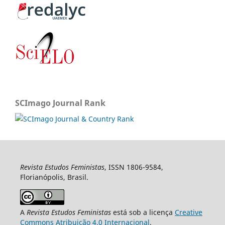
SCImago Journal Rank
Revista Estudos Feministas
, ISSN 1806-9584,
Florianópolis, Brasil.
A
Revista Estudos Feministas
está sob a licença
Creative
Commons Atribuição 4.0 Internacional
.