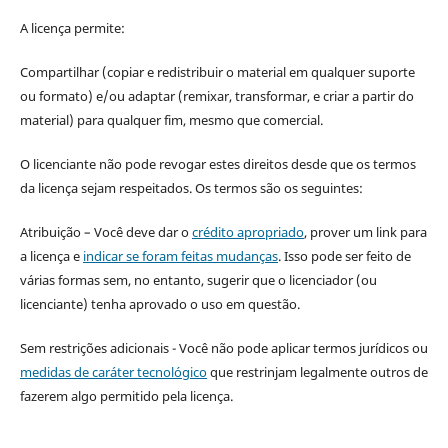
A licença permite:
Compartilhar (copiar e redistribuir o material em qualquer suporte
ou formato) e/ou adaptar (remixar, transformar, e criar a partir do
material) para qualquer fim, mesmo que comercial.
O licenciante não pode revogar estes direitos desde que os termos
da licença sejam respeitados. Os termos são os seguintes:
Atribuição – Você deve dar o
crédito apropriado
, prover um link para
a licença e
indicar se foram feitas mudanças
. Isso pode ser feito de
várias formas sem, no entanto, sugerir que o licenciador (ou
licenciante) tenha aprovado o uso em questão.
Sem restrições adicionais - Você não pode aplicar termos jurídicos ou
medidas de caráter tecnológico
que restrinjam legalmente outros de
fazerem algo permitido pela licença.