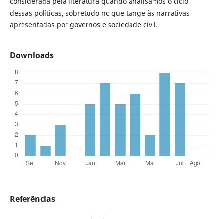
considerada pela literatura quando analisamos o ciclo
dessas políticas, sobretudo no que tange às narrativas
apresentadas por governos e sociedade civil.
Downloads
Referências