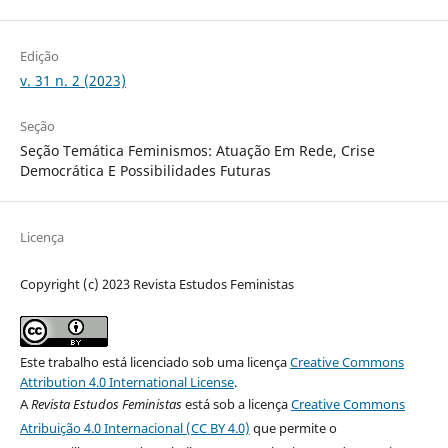
Edição
v. 31 n. 2 (2023)
Seção
Seção Temática Feminismos: Atuação Em Rede, Crise
Democrática E Possibilidades Futuras
Licença
Copyright (c) 2023 Revista Estudos Feministas
Este trabalho está licenciado sob uma licença
Creative Commons
Attribution 4.0 International License
.
A
Revista Estudos Feministas
está sob a licença
Creative Commons
Atribuição 4.0 Internacional (CC BY 4.0)
que permite o