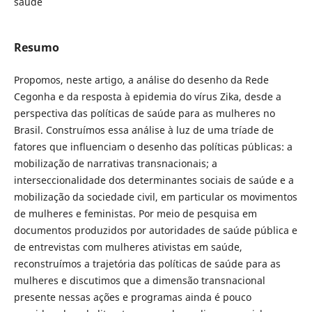
saúde
Resumo
Propomos, neste artigo, a análise do desenho da Rede
Cegonha e da resposta à epidemia do vírus Zika, desde a
perspectiva das políticas de saúde para as mulheres no
Brasil. Construímos essa análise à luz de uma tríade de
fatores que influenciam o desenho das políticas públicas: a
mobilização de narrativas transnacionais; a
interseccionalidade dos determinantes sociais de saúde e a
mobilização da sociedade civil, em particular os movimentos
de mulheres e feministas. Por meio de pesquisa em
documentos produzidos por autoridades de saúde pública e
de entrevistas com mulheres ativistas em saúde,
reconstruímos a trajetória das políticas de saúde para as
mulheres e discutimos que a dimensão transnacional
presente nessas ações e programas ainda é pouco