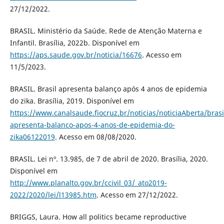
27/12/2022.
BRASIL. Ministério da Saúde. Rede de Atenção Materna e
Infantil. Brasília, 2022b. Disponível em
https://aps.saude.gov.br/noticia/16676
. Acesso em
11/5/2023.
BRASIL. Brasil apresenta balanço após 4 anos de epidemia
do zika. Brasília, 2019. Disponível em
https://www.canalsaude.fiocruz.br/noticias/noticiaAberta/brasi
apresenta-balanco-apos-4-anos-de-epidemia-do-
zika06122019
. Acesso em 08/08/2020.
BRASIL. Lei nº. 13.985, de 7 de abril de 2020. Brasília, 2020.
Disponível em
http://www.planalto.gov.br/ccivil_03/_ato2019-
2022/2020/lei/l13985.htm
. Acesso em 27/12/2022.
BRIGGS, Laura. How all politics became reproductive