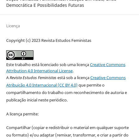
Democrática E Possibilidades Futuras
Licença
Copyright (c) 2023 Revista Estudos Feministas
Este trabalho está licenciado sob uma licença
Creative Commons
Attribution 4.0 International License
.
A
Revista Estudos Feministas
está sob a licença
Creative Commons
Atribuição 4.0 Internacional (CC BY 4.0)
que permite o
compartilhamento do trabalho com reconhecimento de autoria e
publicação inicial neste periódico.
A licença permite:
Compartilhar (copiar e redistribuir o material em qualquer suporte
ou formato) e/ou adaptar (remixar, transformar, e criar a partir do