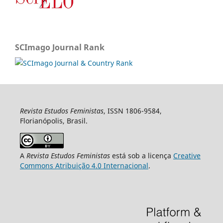
SCImago Journal Rank
Revista Estudos Feministas
, ISSN 1806-9584,
Florianópolis, Brasil.
A
Revista Estudos Feministas
está sob a licença
Creative
Commons Atribuição 4.0 Internacional
.