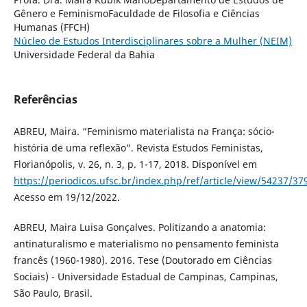
Gênero e FeminismoFaculdade de Filosofia e Ciências
Humanas (FFCH)
Núcleo de Estudos Interdisciplinares sobre a Mulher (NEIM)
Universidade Federal da Bahia
Referências
ABREU, Maira. “Feminismo materialista na França: sócio-
história de uma reflexão”. Revista Estudos Feministas,
Florianópolis, v. 26, n. 3, p. 1-17, 2018. Disponível em
https://periodicos.ufsc.br/index.php/ref/article/view/54237/37
Acesso em 19/12/2022.
ABREU, Maira Luisa Gonçalves. Politizando a anatomia:
antinaturalismo e materialismo no pensamento feminista
francês (1960-1980). 2016. Tese (Doutorado em Ciências
Sociais) - Universidade Estadual de Campinas, Campinas,
São Paulo, Brasil.