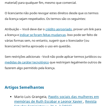
material) para qualquer fim, mesmo que comercial.
O licenciante não pode revogar estes direitos desde que os termos
da licença sejam respeitados. Os termos são os seguintes:
Atribuição – Você deve dar o
crédito apropriado
, prover um link para
a licença e
indicar se foram feitas mudanças
. Isso pode ser feito de
várias formas sem, no entanto, sugerir que o licenciador (ou
licenciante) tenha aprovado o uso em questão.
Sem restrições adicionais - Você não pode aplicar termos jurídicos ou
medidas de caráter tecnológico
que restrinjam legalmente outros de
fazerem algo permitido pela licença.
Artigos Semelhantes
Mario Luis Grangeia,
Papéis sociais das mulheres em
memórias de Ruth Escobar e Leonor Xavier
,
Revista