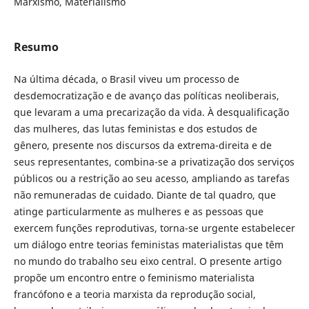
Marxismo, Materialismo
Resumo
Na última década, o Brasil viveu um processo de
desdemocratização e de avanço das políticas neoliberais,
que levaram a uma precarização da vida. À desqualificação
das mulheres, das lutas feministas e dos estudos de
gênero, presente nos discursos da extrema-direita e de
seus representantes, combina-se a privatização dos serviços
públicos ou a restrição ao seu acesso, ampliando as tarefas
não remuneradas de cuidado. Diante de tal quadro, que
atinge particularmente as mulheres e as pessoas que
exercem funções reprodutivas, torna-se urgente estabelecer
um diálogo entre teorias feministas materialistas que têm
no mundo do trabalho seu eixo central. O presente artigo
propõe um encontro entre o feminismo materialista
francófono e a teoria marxista da reprodução social,