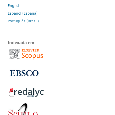
English
Español (España)
Português (Brasil)
Indexada em