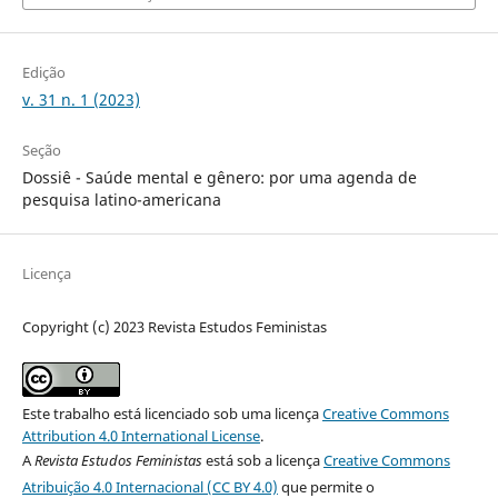
Edição
v. 31 n. 1 (2023)
Seção
Dossiê - Saúde mental e gênero: por uma agenda de
pesquisa latino-americana
Licença
Copyright (c) 2023 Revista Estudos Feministas
Este trabalho está licenciado sob uma licença
Creative Commons
Attribution 4.0 International License
.
A
Revista Estudos Feministas
está sob a licença
Creative Commons
Atribuição 4.0 Internacional (CC BY 4.0)
que permite o