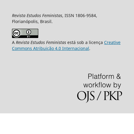
Revista Estudos Feministas
, ISSN 1806-9584,
Florianópolis, Brasil.
A
Revista Estudos Feministas
está sob a licença
Creative
Commons Atribuição 4.0 Internacional
.