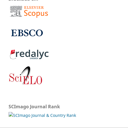
SCImago Journal Rank