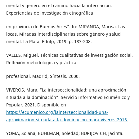
mental y género en el camino hacia la internación.
Experiencias de investigación etnográfica
en provincia de Buenos Aires”. In: MIRANDA, Marisa. Las
locas. Miradas interdisciplinarias sobre género y salud
mental. La Plata: Edulp, 2019. p. 183-208.
VALLES, Miguel. Técnicas cualitativas de investigación social.
Reflexión metodológica y práctica
profesional. Madrid, Síntesis. 2000.
VIVEROS, Mara. “La interseccionalidad: una aproximación
situada a la dominación”. Servicio Informativo Ecuménico y
Popular, 2021. Disponible en
https://ecumenico.org/lainterseccionalidad-una-
aproximacion-situada-a-la-dominacion-mara-viveros-2016
.
YOMA, Solana; BUHLMAN, Soledad; BURIJOVICH, Jacinta.