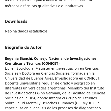
métodos e técnicas qualitativas e quantitativas.
Downloads
Não há dados estatísticos.
Biografia do Autor
Eugenia Bianchi,
Consejo Nacional de Investigaciones
Científicas y Técnicas (CONICET)
Lic. en Sociología, Magíster en Investigación en Ciencias
Sociales y Doctora en Ciencias Sociales, formada en la
Universidad de Buenos Aires. Investigadora en CONICET.
Docente universitaria regular de grado y posgrado en
diferentes universidades argentinas. Miembro del Instituto
de Investigaciones Gino Germani, de la Facultad de Ciencias
Sociales de la UBA, donde integra el Grupo de Estudios
Sobre Salud Mental y Derechos Humanos (GESMyDH). Se
especializa en el análisis de los procesos de diagnóstico y