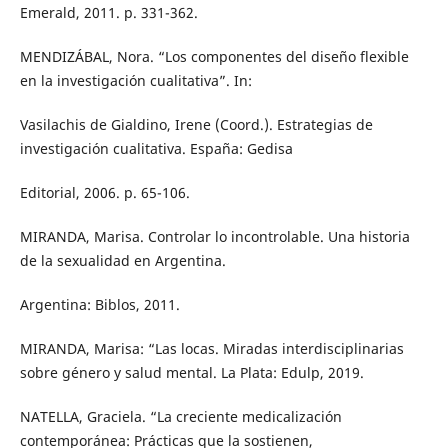
Emerald, 2011. p. 331-362.
MENDIZÁBAL, Nora. “Los componentes del diseño flexible
en la investigación cualitativa”. In:
Vasilachis de Gialdino, Irene (Coord.). Estrategias de
investigación cualitativa. España: Gedisa
Editorial, 2006. p. 65-106.
MIRANDA, Marisa. Controlar lo incontrolable. Una historia
de la sexualidad en Argentina.
Argentina: Biblos, 2011.
MIRANDA, Marisa: “Las locas. Miradas interdisciplinarias
sobre género y salud mental. La Plata: Edulp, 2019.
NATELLA, Graciela. “La creciente medicalización
contemporánea: Prácticas que la sostienen,