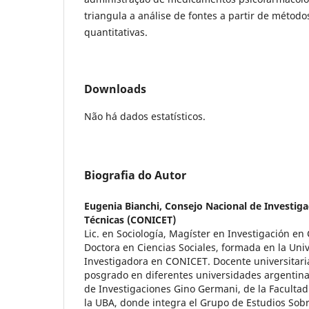
triangula a análise de fontes a partir de métodos
quantitativas.
Downloads
Não há dados estatísticos.
Biografia do Autor
Eugenia Bianchi,
Consejo Nacional de Investigac
Técnicas (CONICET)
Lic. en Sociología, Magíster en Investigación en 
Doctora en Ciencias Sociales, formada en la Uni
Investigadora en CONICET. Docente universitari
posgrado en diferentes universidades argentina
de Investigaciones Gino Germani, de la Facultad
la UBA, donde integra el Grupo de Estudios Sob