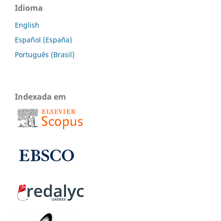
Idioma
English
Español (España)
Português (Brasil)
Indexada em