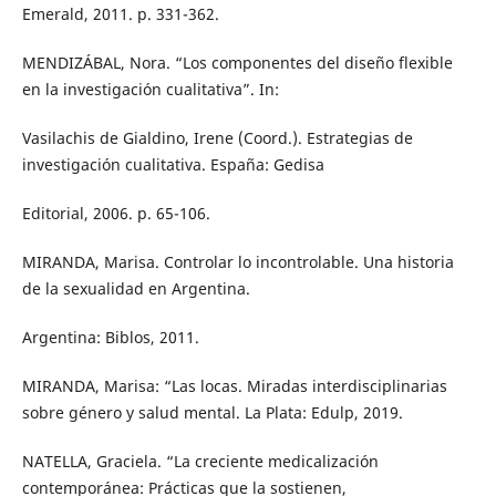
Emerald, 2011. p. 331-362.
MENDIZÁBAL, Nora. “Los componentes del diseño flexible
en la investigación cualitativa”. In:
Vasilachis de Gialdino, Irene (Coord.). Estrategias de
investigación cualitativa. España: Gedisa
Editorial, 2006. p. 65-106.
MIRANDA, Marisa. Controlar lo incontrolable. Una historia
de la sexualidad en Argentina.
Argentina: Biblos, 2011.
MIRANDA, Marisa: “Las locas. Miradas interdisciplinarias
sobre género y salud mental. La Plata: Edulp, 2019.
NATELLA, Graciela. “La creciente medicalización
contemporánea: Prácticas que la sostienen,