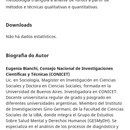
métodos e técnicas qualitativas e quantitativas.
Downloads
Não há dados estatísticos.
Biografia do Autor
Eugenia Bianchi,
Consejo Nacional de Investigaciones
Científicas y Técnicas (CONICET)
Lic. en Sociología, Magíster en Investigación en Ciencias
Sociales y Doctora en Ciencias Sociales, formada en la
Universidad de Buenos Aires. Investigadora en CONICET.
Docente universitaria regular de grado y posgrado en
diferentes universidades argentinas. Miembro del Instituto
de Investigaciones Gino Germani, de la Facultad de Ciencias
Sociales de la UBA, donde integra el Grupo de Estudios
Sobre Salud Mental y Derechos Humanos (GESMyDH). Se
especializa en el análisis de los procesos de diagnóstico y