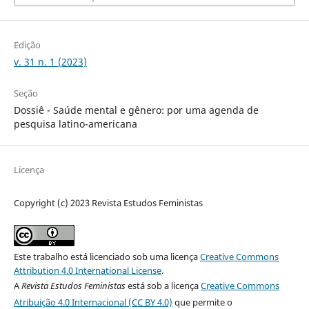
Edição
v. 31 n. 1 (2023)
Seção
Dossiê - Saúde mental e gênero: por uma agenda de
pesquisa latino-americana
Licença
Copyright (c) 2023 Revista Estudos Feministas
Este trabalho está licenciado sob uma licença
Creative Commons
Attribution 4.0 International License
.
A
Revista Estudos Feministas
está sob a licença
Creative Commons
Atribuição 4.0 Internacional (CC BY 4.0)
que permite o