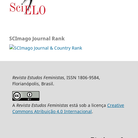
SCImago Journal Rank
Revista Estudos Feministas
, ISSN 1806-9584,
Florianópolis, Brasil.
A
Revista Estudos Feministas
está sob a licença
Creative
Commons Atribuição 4.0 Internacional
.