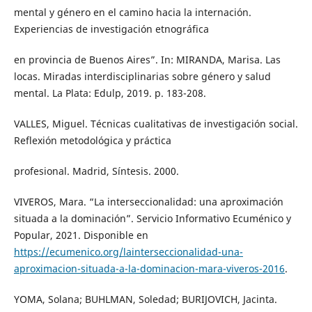
mental y género en el camino hacia la internación.
Experiencias de investigación etnográfica
en provincia de Buenos Aires”. In: MIRANDA, Marisa. Las
locas. Miradas interdisciplinarias sobre género y salud
mental. La Plata: Edulp, 2019. p. 183-208.
VALLES, Miguel. Técnicas cualitativas de investigación social.
Reflexión metodológica y práctica
profesional. Madrid, Síntesis. 2000.
VIVEROS, Mara. “La interseccionalidad: una aproximación
situada a la dominación”. Servicio Informativo Ecuménico y
Popular, 2021. Disponible en
https://ecumenico.org/lainterseccionalidad-una-
aproximacion-situada-a-la-dominacion-mara-viveros-2016
.
YOMA, Solana; BUHLMAN, Soledad; BURIJOVICH, Jacinta.