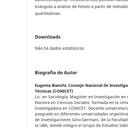
triangula a análise de fontes a partir de métodos
quantitativas.
Downloads
Não há dados estatísticos.
Biografia do Autor
Eugenia Bianchi,
Consejo Nacional de Investigac
Técnicas (CONICET)
Lic. en Sociología, Magíster en Investigación en 
Doctora en Ciencias Sociales, formada en la Uni
Investigadora en CONICET. Docente universitari
posgrado en diferentes universidades argentina
de Investigaciones Gino Germani, de la Facultad
la UBA, donde integra el Grupo de Estudios Sob