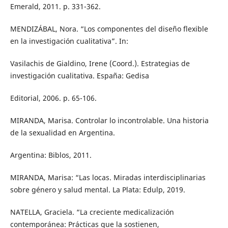
Emerald, 2011. p. 331-362.
MENDIZÁBAL, Nora. “Los componentes del diseño flexible
en la investigación cualitativa”. In:
Vasilachis de Gialdino, Irene (Coord.). Estrategias de
investigación cualitativa. España: Gedisa
Editorial, 2006. p. 65-106.
MIRANDA, Marisa. Controlar lo incontrolable. Una historia
de la sexualidad en Argentina.
Argentina: Biblos, 2011.
MIRANDA, Marisa: “Las locas. Miradas interdisciplinarias
sobre género y salud mental. La Plata: Edulp, 2019.
NATELLA, Graciela. “La creciente medicalización
contemporánea: Prácticas que la sostienen,