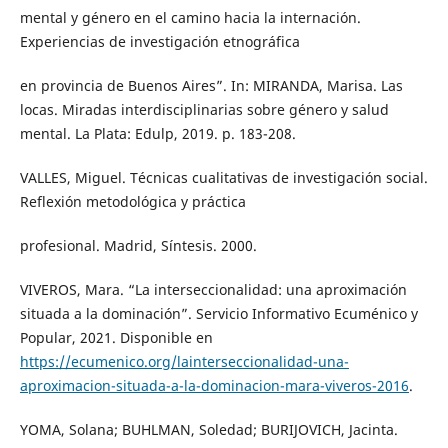
mental y género en el camino hacia la internación.
Experiencias de investigación etnográfica
en provincia de Buenos Aires”. In: MIRANDA, Marisa. Las
locas. Miradas interdisciplinarias sobre género y salud
mental. La Plata: Edulp, 2019. p. 183-208.
VALLES, Miguel. Técnicas cualitativas de investigación social.
Reflexión metodológica y práctica
profesional. Madrid, Síntesis. 2000.
VIVEROS, Mara. “La interseccionalidad: una aproximación
situada a la dominación”. Servicio Informativo Ecuménico y
Popular, 2021. Disponible en
https://ecumenico.org/lainterseccionalidad-una-
aproximacion-situada-a-la-dominacion-mara-viveros-2016
.
YOMA, Solana; BUHLMAN, Soledad; BURIJOVICH, Jacinta.