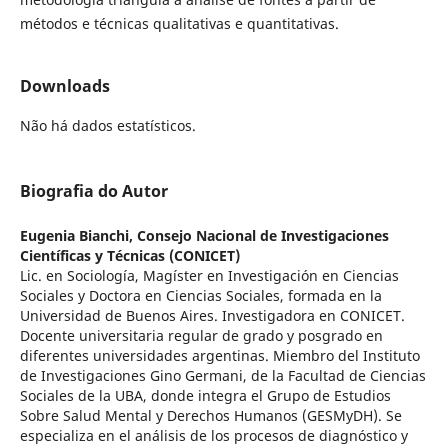
métodos e técnicas qualitativas e quantitativas.
Downloads
Não há dados estatísticos.
Biografia do Autor
Eugenia Bianchi,
Consejo Nacional de Investigaciones
Científicas y Técnicas (CONICET)
Lic. en Sociología, Magíster en Investigación en Ciencias
Sociales y Doctora en Ciencias Sociales, formada en la
Universidad de Buenos Aires. Investigadora en CONICET.
Docente universitaria regular de grado y posgrado en
diferentes universidades argentinas. Miembro del Instituto
de Investigaciones Gino Germani, de la Facultad de Ciencias
Sociales de la UBA, donde integra el Grupo de Estudios
Sobre Salud Mental y Derechos Humanos (GESMyDH). Se
especializa en el análisis de los procesos de diagnóstico y