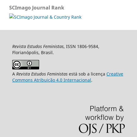
SCImago Journal Rank
Revista Estudos Feministas
, ISSN 1806-9584,
Florianópolis, Brasil.
A
Revista Estudos Feministas
está sob a licença
Creative
Commons Atribuição 4.0 Internacional
.