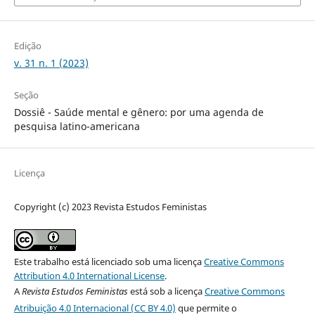
Edição
v. 31 n. 1 (2023)
Seção
Dossiê - Saúde mental e gênero: por uma agenda de
pesquisa latino-americana
Licença
Copyright (c) 2023 Revista Estudos Feministas
Este trabalho está licenciado sob uma licença
Creative Commons
Attribution 4.0 International License
.
A
Revista Estudos Feministas
está sob a licença
Creative Commons
Atribuição 4.0 Internacional (CC BY 4.0)
que permite o