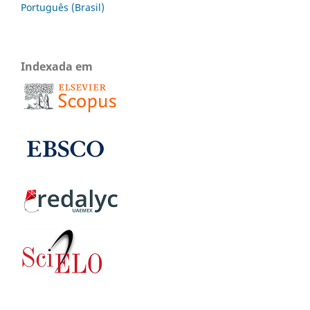
Português (Brasil)
Indexada em