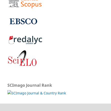
SCImago Journal Rank