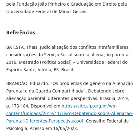
pela Fundação João Pinheiro e Graduação em Direito pela
Universidade Federal de Minas Gerais.
Referências
BATISTA, Thaís. Judicialização dos conflitos intrafamiliares:
considerações do Serviço Social sobre a alienação parental.
2016. Mestrado (Política Social) – Universidade Federal do
Espírito Santo, Vitória, ES, Brasil.
BRANDÃO, Eduardo. “Os problemas de gênero na Alienação
Parental e na Guarda Compartilhada”. Debatendo sobre
alienação parental: diferentes perspectivas. Brasília, 2019,
p. 173-184. Disponível em
https://site.cfp.org.br/wp-
content/uploads/2019/11/Livro-Debatendo-sobre-Alienacao-
Parental-Diferentes-Perspectivas.pdf
. Conselho Federal de
Psicologia. Acesso em 16/06/2023.