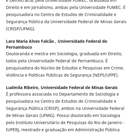
e Democracia, pela Universidade FUMEC. Graduada em
Direito e em Jornalismo, ambas pela Universidade FUMEC. É
pesquisadora no Centro de Estudos de Criminalidade e
Segurança Pública da Universidade Federal de Minas Gerais
(CRISP/UFMG).
Lara Maria Alves Falcão ,
Universidade Federal de
Pernambuco
Doutoranda e mestra em Sociologia, graduada em Direito,
todos pela Universidade Federal de Pernambuco. É
pesquisadora do Núcleo de Estudos e Pesquisas em Crime,
Violência e Políticas Públicas de Segurança (NEPS/UFPE).
Ludmila Ribeiro,
Universidade Federal de Minas Gerais
É professora associada no Departamento de Sociologia e
pesquisadora no Centro de Estudos de Criminalidade e
Segurança Pública (CRISP), ambos na Universidade Federal
de Minas Gerais (UFMG). Possui doutorado em Sociologia
pelo Instituto Universitário de Pesquisas do Rio de Janeiro -
IUPERJ, mestrado e graduação em Administração Pública