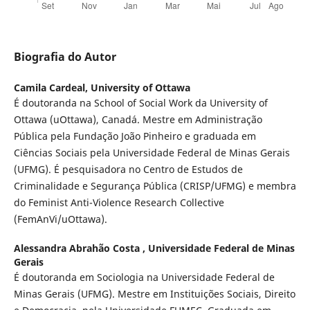
Biografia do Autor
Camila Cardeal,
University of Ottawa
É doutoranda na School of Social Work da University of
Ottawa (uOttawa), Canadá. Mestre em Administração
Pública pela Fundação João Pinheiro e graduada em
Ciências Sociais pela Universidade Federal de Minas Gerais
(UFMG). É pesquisadora no Centro de Estudos de
Criminalidade e Segurança Pública (CRISP/UFMG) e membra
do Feminist Anti-Violence Research Collective
(FemAnVi/uOttawa).
Alessandra Abrahão Costa ,
Universidade Federal de Minas
Gerais
É doutoranda em Sociologia na Universidade Federal de
Minas Gerais (UFMG). Mestre em Instituições Sociais, Direito