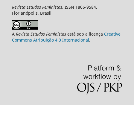
Revista Estudos Feministas
, ISSN 1806-9584,
Florianópolis, Brasil.
A
Revista Estudos Feministas
está sob a licença
Creative
Commons Atribuição 4.0 Internacional
.