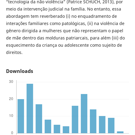
“tecnologia da não violência” (Patrice SCHUCH, 2013), por
meio da intervenção judicial na família. No entanto, essa
abordagem tem reverberado (i) no enquadramento de
interações familiares como patológicas, (ii) na violência de
gênero dirigida a mulheres que não representam o papel
de mãe dentro das molduras patriarcais, para além (iii) do
esquecimento da criança ou adolescente como sujeito de
direitos.
Downloads