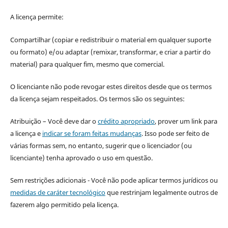
A licença permite:
Compartilhar (copiar e redistribuir o material em qualquer suporte
ou formato) e/ou adaptar (remixar, transformar, e criar a partir do
material) para qualquer fim, mesmo que comercial.
O licenciante não pode revogar estes direitos desde que os termos
da licença sejam respeitados. Os termos são os seguintes:
Atribuição – Você deve dar o
crédito apropriado
, prover um link para
a licença e
indicar se foram feitas mudanças
. Isso pode ser feito de
várias formas sem, no entanto, sugerir que o licenciador (ou
licenciante) tenha aprovado o uso em questão.
Sem restrições adicionais - Você não pode aplicar termos jurídicos ou
medidas de caráter tecnológico
que restrinjam legalmente outros de
fazerem algo permitido pela licença.