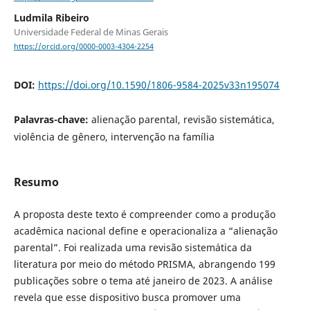
Ludmila Ribeiro
Universidade Federal de Minas Gerais
https://orcid.org/0000-0003-4304-2254
DOI:
https://doi.org/10.1590/1806-9584-2025v33n195074
Palavras-chave:
alienação parental, revisão sistemática,
violência de gênero, intervenção na família
Resumo
A proposta deste texto é compreender como a produção
acadêmica nacional define e operacionaliza a “alienação
parental”. Foi realizada uma revisão sistemática da
literatura por meio do método PRISMA, abrangendo 199
publicações sobre o tema até janeiro de 2023. A análise
revela que esse dispositivo busca promover uma