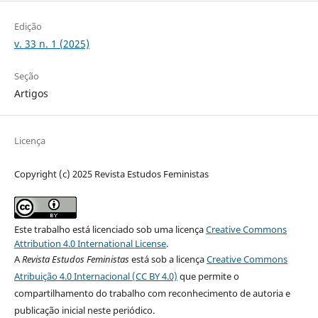
Edição
v. 33 n. 1 (2025)
Seção
Artigos
Licença
Copyright (c) 2025 Revista Estudos Feministas
Este trabalho está licenciado sob uma licença
Creative Commons
Attribution 4.0 International License
.
A
Revista Estudos Feministas
está sob a licença
Creative Commons
Atribuição 4.0 Internacional (CC BY 4.0)
que permite o
compartilhamento do trabalho com reconhecimento de autoria e
publicação inicial neste periódico.