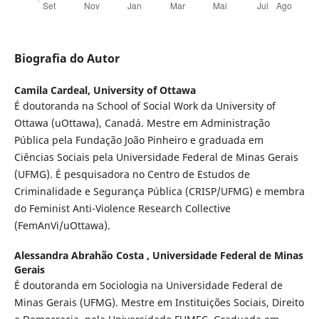
Biografia do Autor
Camila Cardeal,
University of Ottawa
É doutoranda na School of Social Work da University of
Ottawa (uOttawa), Canadá. Mestre em Administração
Pública pela Fundação João Pinheiro e graduada em
Ciências Sociais pela Universidade Federal de Minas Gerais
(UFMG). É pesquisadora no Centro de Estudos de
Criminalidade e Segurança Pública (CRISP/UFMG) e membra
do Feminist Anti-Violence Research Collective
(FemAnVi/uOttawa).
Alessandra Abrahão Costa ,
Universidade Federal de Minas
Gerais
É doutoranda em Sociologia na Universidade Federal de
Minas Gerais (UFMG). Mestre em Instituições Sociais, Direito