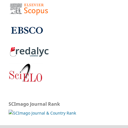
SCImago Journal Rank