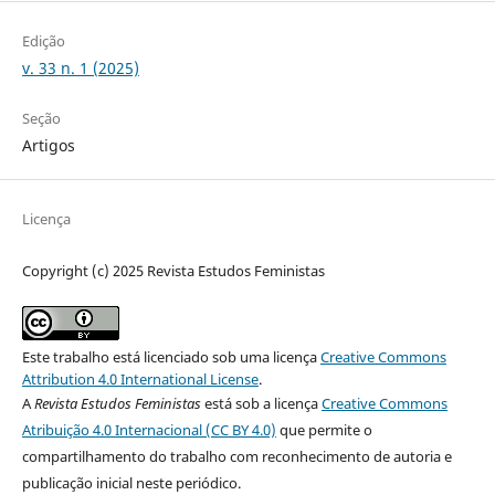
Edição
v. 33 n. 1 (2025)
Seção
Artigos
Licença
Copyright (c) 2025 Revista Estudos Feministas
Este trabalho está licenciado sob uma licença
Creative Commons
Attribution 4.0 International License
.
A
Revista Estudos Feministas
está sob a licença
Creative Commons
Atribuição 4.0 Internacional (CC BY 4.0)
que permite o
compartilhamento do trabalho com reconhecimento de autoria e
publicação inicial neste periódico.