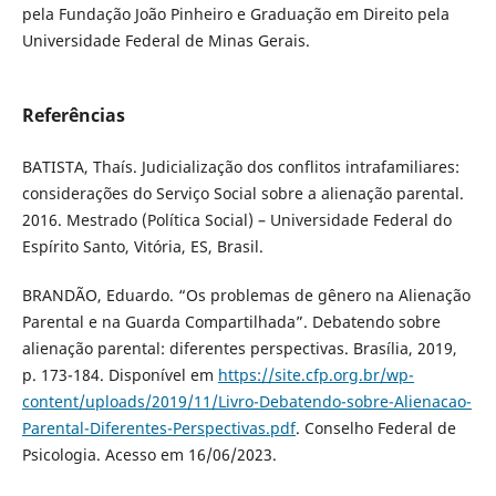
pela Fundação João Pinheiro e Graduação em Direito pela
Universidade Federal de Minas Gerais.
Referências
BATISTA, Thaís. Judicialização dos conflitos intrafamiliares:
considerações do Serviço Social sobre a alienação parental.
2016. Mestrado (Política Social) – Universidade Federal do
Espírito Santo, Vitória, ES, Brasil.
BRANDÃO, Eduardo. “Os problemas de gênero na Alienação
Parental e na Guarda Compartilhada”. Debatendo sobre
alienação parental: diferentes perspectivas. Brasília, 2019,
p. 173-184. Disponível em
https://site.cfp.org.br/wp-
content/uploads/2019/11/Livro-Debatendo-sobre-Alienacao-
Parental-Diferentes-Perspectivas.pdf
. Conselho Federal de
Psicologia. Acesso em 16/06/2023.