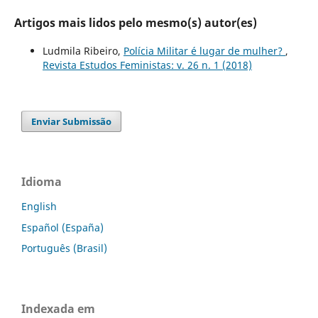
Artigos mais lidos pelo mesmo(s) autor(es)
Ludmila Ribeiro,
Polícia Militar é lugar de mulher?
,
Revista Estudos Feministas: v. 26 n. 1 (2018)
Enviar Submissão
Idioma
English
Español (España)
Português (Brasil)
Indexada em