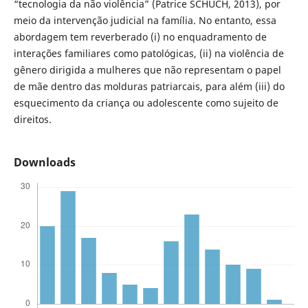
“tecnologia da não violência” (Patrice SCHUCH, 2013), por
meio da intervenção judicial na família. No entanto, essa
abordagem tem reverberado (i) no enquadramento de
interações familiares como patológicas, (ii) na violência de
gênero dirigida a mulheres que não representam o papel
de mãe dentro das molduras patriarcais, para além (iii) do
esquecimento da criança ou adolescente como sujeito de
direitos.
Downloads