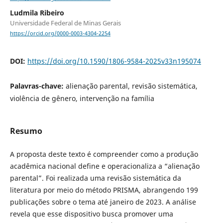
Ludmila Ribeiro
Universidade Federal de Minas Gerais
https://orcid.org/0000-0003-4304-2254
DOI:
https://doi.org/10.1590/1806-9584-2025v33n195074
Palavras-chave:
alienação parental, revisão sistemática,
violência de gênero, intervenção na família
Resumo
A proposta deste texto é compreender como a produção
acadêmica nacional define e operacionaliza a “alienação
parental”. Foi realizada uma revisão sistemática da
literatura por meio do método PRISMA, abrangendo 199
publicações sobre o tema até janeiro de 2023. A análise
revela que esse dispositivo busca promover uma