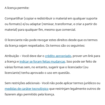
A licença permite:
Compartilhar (copiar e redistribuir o material em qualquer suporte
ou formato) e/ou adaptar (remixar, transformar, e criar a partir do
material) para qualquer fim, mesmo que comercial.
O licenciante não pode revogar estes direitos desde que os termos
da licença sejam respeitados. Os termos são os seguintes:
Atribuição – Você deve dar o
crédito apropriado
, prover um link para
a licença e
indicar se foram feitas mudanças
. Isso pode ser feito de
várias formas sem, no entanto, sugerir que o licenciador (ou
licenciante) tenha aprovado o uso em questão.
Sem restrições adicionais - Você não pode aplicar termos jurídicos ou
medidas de caráter tecnológico
que restrinjam legalmente outros de
fazerem algo permitido pela licença.