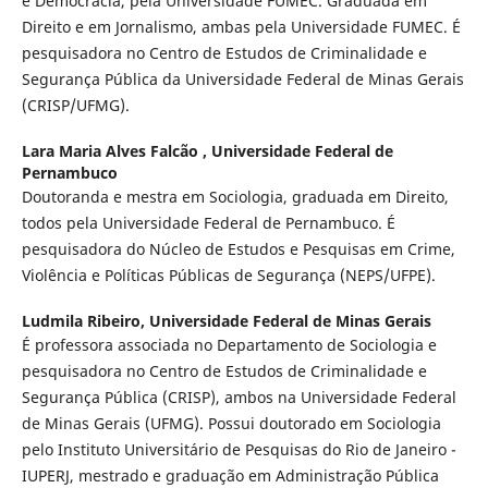
e Democracia, pela Universidade FUMEC. Graduada em
Direito e em Jornalismo, ambas pela Universidade FUMEC. É
pesquisadora no Centro de Estudos de Criminalidade e
Segurança Pública da Universidade Federal de Minas Gerais
(CRISP/UFMG).
Lara Maria Alves Falcão ,
Universidade Federal de
Pernambuco
Doutoranda e mestra em Sociologia, graduada em Direito,
todos pela Universidade Federal de Pernambuco. É
pesquisadora do Núcleo de Estudos e Pesquisas em Crime,
Violência e Políticas Públicas de Segurança (NEPS/UFPE).
Ludmila Ribeiro,
Universidade Federal de Minas Gerais
É professora associada no Departamento de Sociologia e
pesquisadora no Centro de Estudos de Criminalidade e
Segurança Pública (CRISP), ambos na Universidade Federal
de Minas Gerais (UFMG). Possui doutorado em Sociologia
pelo Instituto Universitário de Pesquisas do Rio de Janeiro -
IUPERJ, mestrado e graduação em Administração Pública