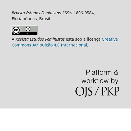
Revista Estudos Feministas
, ISSN 1806-9584,
Florianópolis, Brasil.
A
Revista Estudos Feministas
está sob a licença
Creative
Commons Atribuição 4.0 Internacional
.