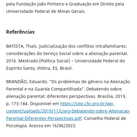
pela Fundação João Pinheiro e Graduação em Direito pela
Universidade Federal de Minas Gerais.
Referências
BATISTA, Thaís. Judicialização dos conflitos intrafamiliares:
considerações do Serviço Social sobre a alienação parental.
2016. Mestrado (Política Social) – Universidade Federal do
Espírito Santo, Vitória, ES, Brasil.
BRANDÃO, Eduardo. “Os problemas de gênero na Alienação
Parental e na Guarda Compartilhada”. Debatendo sobre
alienação parental: diferentes perspectivas. Brasília, 2019,
p. 173-184. Disponível em
https://site.cfp.org.br/wp-
content/uploads/2019/11/Livro-Debatendo-sobre-Alienacao-
Parental-Diferentes-Perspectivas.pdf
. Conselho Federal de
Psicologia. Acesso em 16/06/2023.