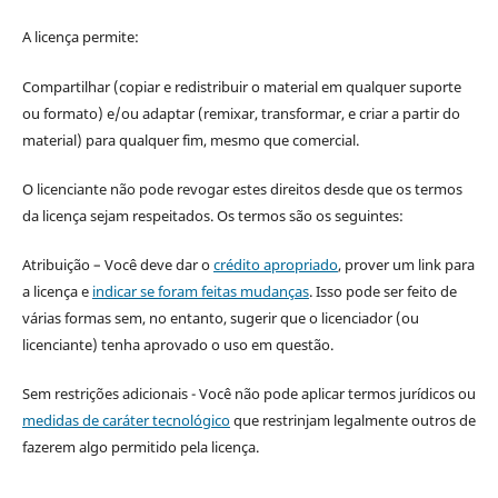
A licença permite:
Compartilhar (copiar e redistribuir o material em qualquer suporte
ou formato) e/ou adaptar (remixar, transformar, e criar a partir do
material) para qualquer fim, mesmo que comercial.
O licenciante não pode revogar estes direitos desde que os termos
da licença sejam respeitados. Os termos são os seguintes:
Atribuição – Você deve dar o
crédito apropriado
, prover um link para
a licença e
indicar se foram feitas mudanças
. Isso pode ser feito de
várias formas sem, no entanto, sugerir que o licenciador (ou
licenciante) tenha aprovado o uso em questão.
Sem restrições adicionais - Você não pode aplicar termos jurídicos ou
medidas de caráter tecnológico
que restrinjam legalmente outros de
fazerem algo permitido pela licença.