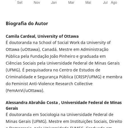
Biografia do Autor
Camila Cardeal,
University of Ottawa
É doutoranda na School of Social Work da University of
Ottawa (uOttawa), Canadá. Mestre em Administração
Pública pela Fundação João Pinheiro e graduada em
Ciências Sociais pela Universidade Federal de Minas Gerais
(UFMG). É pesquisadora no Centro de Estudos de
Criminalidade e Segurança Pública (CRISP/UFMG) e membra
do Feminist Anti-Violence Research Collective
(FemAnVi/uOttawa).
Alessandra Abrahão Costa ,
Universidade Federal de Minas
Gerais
É doutoranda em Sociologia na Universidade Federal de
Minas Gerais (UFMG). Mestre em Instituições Sociais, Direito