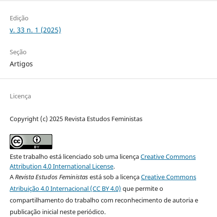
Edição
v. 33 n. 1 (2025)
Seção
Artigos
Licença
Copyright (c) 2025 Revista Estudos Feministas
Este trabalho está licenciado sob uma licença
Creative Commons
Attribution 4.0 International License
.
A
Revista Estudos Feministas
está sob a licença
Creative Commons
Atribuição 4.0 Internacional (CC BY 4.0)
que permite o
compartilhamento do trabalho com reconhecimento de autoria e
publicação inicial neste periódico.