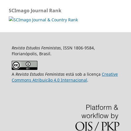
SCImago Journal Rank
Revista Estudos Feministas
, ISSN 1806-9584,
Florianópolis, Brasil.
A
Revista Estudos Feministas
está sob a licença
Creative
Commons Atribuição 4.0 Internacional
.