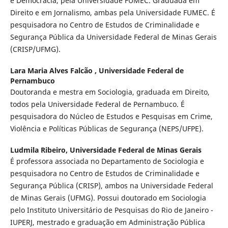
e Democracia, pela Universidade FUMEC. Graduada em
Direito e em Jornalismo, ambas pela Universidade FUMEC. É
pesquisadora no Centro de Estudos de Criminalidade e
Segurança Pública da Universidade Federal de Minas Gerais
(CRISP/UFMG).
Lara Maria Alves Falcão ,
Universidade Federal de
Pernambuco
Doutoranda e mestra em Sociologia, graduada em Direito,
todos pela Universidade Federal de Pernambuco. É
pesquisadora do Núcleo de Estudos e Pesquisas em Crime,
Violência e Políticas Públicas de Segurança (NEPS/UFPE).
Ludmila Ribeiro,
Universidade Federal de Minas Gerais
É professora associada no Departamento de Sociologia e
pesquisadora no Centro de Estudos de Criminalidade e
Segurança Pública (CRISP), ambos na Universidade Federal
de Minas Gerais (UFMG). Possui doutorado em Sociologia
pelo Instituto Universitário de Pesquisas do Rio de Janeiro -
IUPERJ, mestrado e graduação em Administração Pública