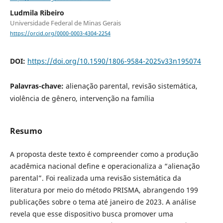
Ludmila Ribeiro
Universidade Federal de Minas Gerais
https://orcid.org/0000-0003-4304-2254
DOI:
https://doi.org/10.1590/1806-9584-2025v33n195074
Palavras-chave:
alienação parental, revisão sistemática,
violência de gênero, intervenção na família
Resumo
A proposta deste texto é compreender como a produção
acadêmica nacional define e operacionaliza a “alienação
parental”. Foi realizada uma revisão sistemática da
literatura por meio do método PRISMA, abrangendo 199
publicações sobre o tema até janeiro de 2023. A análise
revela que esse dispositivo busca promover uma