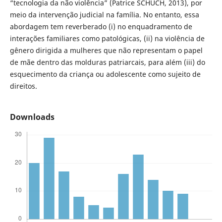
“tecnologia da não violência” (Patrice SCHUCH, 2013), por
meio da intervenção judicial na família. No entanto, essa
abordagem tem reverberado (i) no enquadramento de
interações familiares como patológicas, (ii) na violência de
gênero dirigida a mulheres que não representam o papel
de mãe dentro das molduras patriarcais, para além (iii) do
esquecimento da criança ou adolescente como sujeito de
direitos.
Downloads