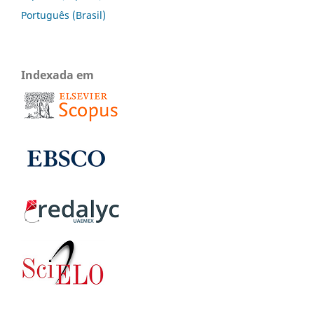
Português (Brasil)
Indexada em