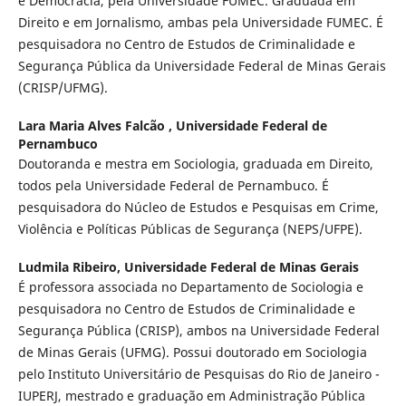
e Democracia, pela Universidade FUMEC. Graduada em
Direito e em Jornalismo, ambas pela Universidade FUMEC. É
pesquisadora no Centro de Estudos de Criminalidade e
Segurança Pública da Universidade Federal de Minas Gerais
(CRISP/UFMG).
Lara Maria Alves Falcão ,
Universidade Federal de
Pernambuco
Doutoranda e mestra em Sociologia, graduada em Direito,
todos pela Universidade Federal de Pernambuco. É
pesquisadora do Núcleo de Estudos e Pesquisas em Crime,
Violência e Políticas Públicas de Segurança (NEPS/UFPE).
Ludmila Ribeiro,
Universidade Federal de Minas Gerais
É professora associada no Departamento de Sociologia e
pesquisadora no Centro de Estudos de Criminalidade e
Segurança Pública (CRISP), ambos na Universidade Federal
de Minas Gerais (UFMG). Possui doutorado em Sociologia
pelo Instituto Universitário de Pesquisas do Rio de Janeiro -
IUPERJ, mestrado e graduação em Administração Pública