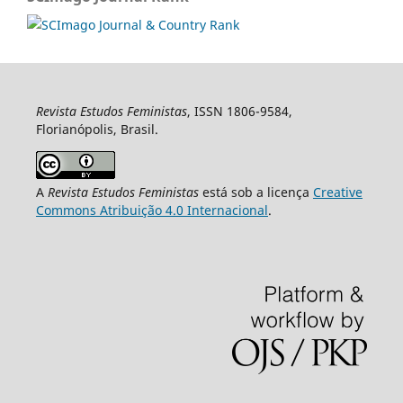
Revista Estudos Feministas
, ISSN 1806-9584,
Florianópolis, Brasil.
A
Revista Estudos Feministas
está sob a licença
Creative
Commons Atribuição 4.0 Internacional
.