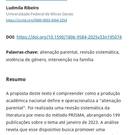
Ludmila Ribeiro
Universidade Federal de Minas Gerais
https://orcid.org/0000-0003-4304-2254
DOI:
https://doi.org/10.1590/1806-9584-2025v33n195074
Palavras-chave:
alienação parental, revisão sistemática,
violência de gênero, intervenção na família
Resumo
A proposta deste texto é compreender como a produção
acadêmica nacional define e operacionaliza a “alienação
parental”. Foi realizada uma revisão sistemática da
literatura por meio do método PRISMA, abrangendo 199
publicações sobre o tema até janeiro de 2023. A análise
revela que esse dispositivo busca promover uma