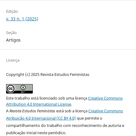
Edição
v. 33 n. 1 (2025)
Seção
Artigos
Licença
Copyright (c) 2025 Revista Estudos Feministas
Este trabalho está licenciado sob uma licença
Creative Commons
Attribution 4.0 International License
.
A
Revista Estudos Feministas
está sob a licença
Creative Commons
Atribuição 4.0 Internacional (CC BY 4.0)
que permite o
compartilhamento do trabalho com reconhecimento de autoria e
publicação inicial neste periódico.