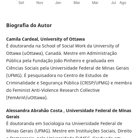
Biografia do Autor
Camila Cardeal,
University of Ottawa
É doutoranda na School of Social Work da University of
Ottawa (uOttawa), Canadá. Mestre em Administração
Pública pela Fundação João Pinheiro e graduada em
Ciências Sociais pela Universidade Federal de Minas Gerais
(UFMG). É pesquisadora no Centro de Estudos de
Criminalidade e Segurança Pública (CRISP/UFMG) e membra
do Feminist Anti-Violence Research Collective
(FemAnVi/uOttawa).
Alessandra Abrahão Costa ,
Universidade Federal de Minas
Gerais
É doutoranda em Sociologia na Universidade Federal de
Minas Gerais (UFMG). Mestre em Instituições Sociais, Direito