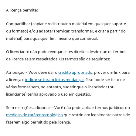
A licença permite:
Compartilhar (copiar e redistribuir o material em qualquer suporte
ou formato) e/ou adaptar (remixar, transformar, e criar a partir do
material) para qualquer fim, mesmo que comercial.
O licenciante não pode revogar estes direitos desde que os termos
da licença sejam respeitados. Os termos são os seguintes:
Atribuição – Você deve dar o
crédito apropriado
, prover um link para
a licença e
indicar se foram feitas mudanças
. Isso pode ser feito de
várias formas sem, no entanto, sugerir que o licenciador (ou
licenciante) tenha aprovado o uso em questão.
Sem restrições adicionais - Você não pode aplicar termos jurídicos ou
medidas de caráter tecnológico
que restrinjam legalmente outros de
fazerem algo permitido pela licença.