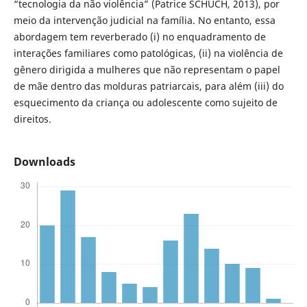
“tecnologia da não violência” (Patrice SCHUCH, 2013), por
meio da intervenção judicial na família. No entanto, essa
abordagem tem reverberado (i) no enquadramento de
interações familiares como patológicas, (ii) na violência de
gênero dirigida a mulheres que não representam o papel
de mãe dentro das molduras patriarcais, para além (iii) do
esquecimento da criança ou adolescente como sujeito de
direitos.
Downloads