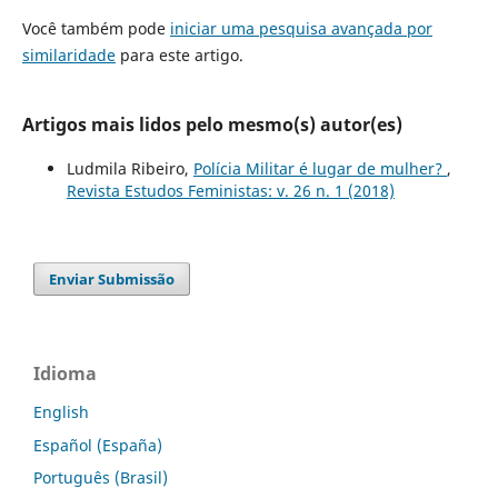
Você também pode
iniciar uma pesquisa avançada por
similaridade
para este artigo.
Artigos mais lidos pelo mesmo(s) autor(es)
Ludmila Ribeiro,
Polícia Militar é lugar de mulher?
,
Revista Estudos Feministas: v. 26 n. 1 (2018)
Enviar Submissão
Idioma
English
Español (España)
Português (Brasil)