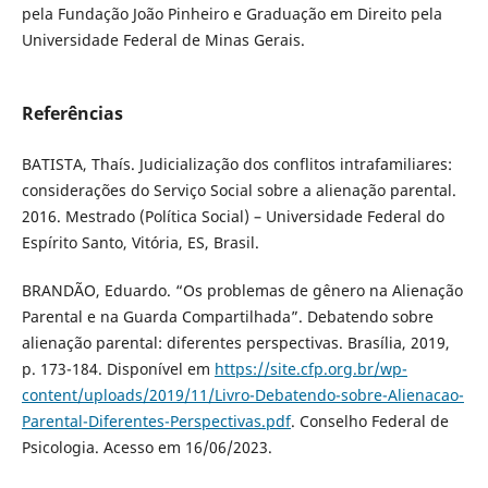
pela Fundação João Pinheiro e Graduação em Direito pela
Universidade Federal de Minas Gerais.
Referências
BATISTA, Thaís. Judicialização dos conflitos intrafamiliares:
considerações do Serviço Social sobre a alienação parental.
2016. Mestrado (Política Social) – Universidade Federal do
Espírito Santo, Vitória, ES, Brasil.
BRANDÃO, Eduardo. “Os problemas de gênero na Alienação
Parental e na Guarda Compartilhada”. Debatendo sobre
alienação parental: diferentes perspectivas. Brasília, 2019,
p. 173-184. Disponível em
https://site.cfp.org.br/wp-
content/uploads/2019/11/Livro-Debatendo-sobre-Alienacao-
Parental-Diferentes-Perspectivas.pdf
. Conselho Federal de
Psicologia. Acesso em 16/06/2023.