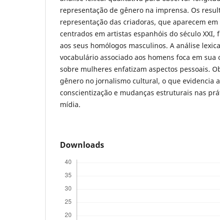
representação de gênero na imprensa. Os resul
representação das criadoras, que aparecem em 
centrados em artistas espanhóis do século XXI, 
aos seus homólogos masculinos. A análise lexic
vocabulário associado aos homens foca em sua o
sobre mulheres enfatizam aspectos pessoais. O
gênero no jornalismo cultural, o que evidencia 
conscientização e mudanças estruturais nas prá
mídia.
Downloads