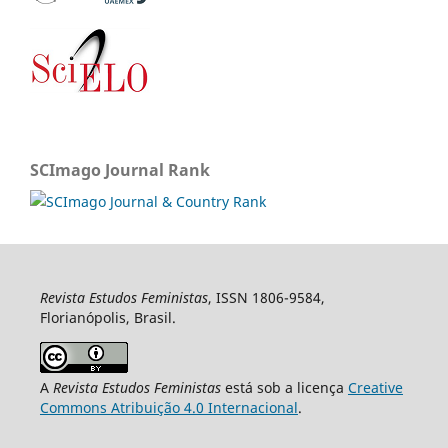
SCImago Journal Rank
Revista Estudos Feministas
, ISSN 1806-9584,
Florianópolis, Brasil.
A
Revista Estudos Feministas
está sob a licença
Creative
Commons Atribuição 4.0 Internacional
.