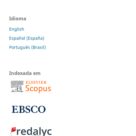
Idioma
English
Español (España)
Português (Brasil)
Indexada em