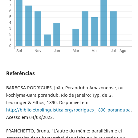
Referências
BARBOSA RODRIGUES, João. Poranduba Amazonense, ou
kochiyma-uara porandub. Rio de Janeiro: Typ. de G.
Leuzinger & Filhos, 1890. Disponível em
http://biblio.etnolinguistica.org/rodrigues_1890_poranduba
.
Acesso em 04/08/2023.
FRANCHETTO, Bruna. “L’autre du même: parallélisme et