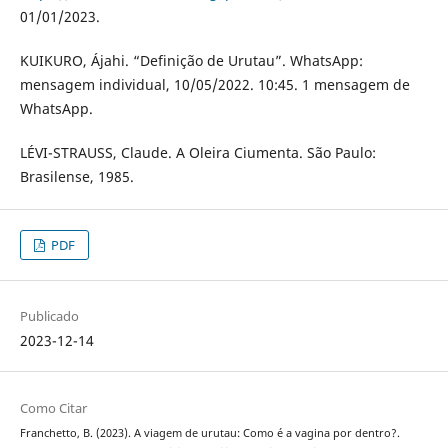
01/01/2023.
KUIKURO, Ájahi. “Definição de Urutau”. WhatsApp:
mensagem individual, 10/05/2022. 10:45. 1 mensagem de
WhatsApp.
LÉVI-STRAUSS, Claude. A Oleira Ciumenta. São Paulo:
Brasilense, 1985.
PDF
Publicado
2023-12-14
Como Citar
Franchetto, B. (2023). A viagem de urutau: Como é a vagina por dentro?.