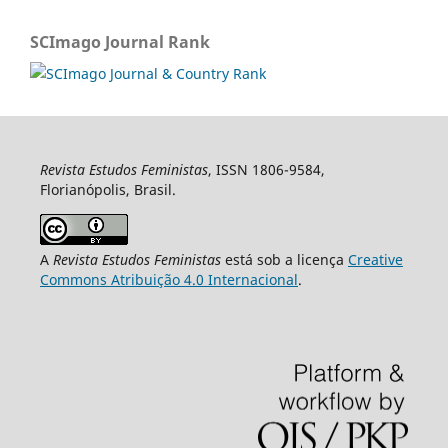
SCImago Journal Rank
Revista Estudos Feministas
, ISSN 1806-9584,
Florianópolis, Brasil.
A
Revista Estudos Feministas
está sob a licença
Creative
Commons Atribuição 4.0 Internacional
.