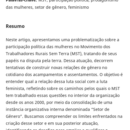
das mulheres, setor de gênero, feminismo
Resumo
Neste artigo, apresentamos uma problematização sobre a
participação política das mulheres no Movimento dos
Trabalhadores Rurais Sem Terra (MST), tratando de seus
papéis na disputa pela terra. Dessa atuação, decorrem
tentativas de construir novas relações de gênero no
cotidiano dos acampamentos e assentamentos. O objetivo é
entender qual a relação dessa luta social com a luta
feminista, refletindo sobre os caminhos pelos quais o MST
tem trabalhado essas questões no interior da organização
desde os anos 2000, por meio da consolidação de uma
instância organizativa interna denominada “Setor de
Gênero”. Buscamos compreender os limites enfrentados na
criação desse setor e em sua posterior atuação,