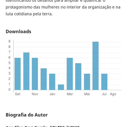
identificando os desafios para ampliar e qualificar o
protagonismo das mulheres no interior da organização e na
luta cotidiana pela terra.
Downloads
Biografia do Autor