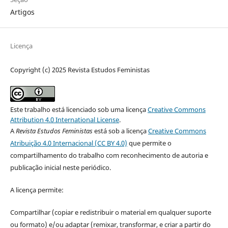
Artigos
Licença
Copyright (c) 2025 Revista Estudos Feministas
Este trabalho está licenciado sob uma licença
Creative Commons
Attribution 4.0 International License
.
A
Revista Estudos Feministas
está sob a licença
Creative Commons
Atribuição 4.0 Internacional (CC BY 4.0)
que permite o
compartilhamento do trabalho com reconhecimento de autoria e
publicação inicial neste periódico.
A licença permite:
Compartilhar (copiar e redistribuir o material em qualquer suporte
ou formato) e/ou adaptar (remixar, transformar, e criar a partir do