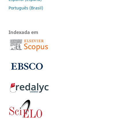
Português (Brasil)
Indexada em