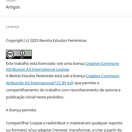
Artigos
Licença
Copyright (c) 2025 Revista Estudos Feministas
Este trabalho está licenciado sob uma licença
Creative Commons
Attribution 4.0 International License
.
A
Revista Estudos Feministas
está sob a licença
Creative Commons
Atribuição 4.0 Internacional (CC BY 4.0)
que permite o
compartilhamento do trabalho com reconhecimento de autoria e
publicação inicial neste periódico.
A licença permite:
Compartilhar (copiar e redistribuir o material em qualquer suporte
ou formato) e/ou adaptar (remixar, transformar, e criar a partir do