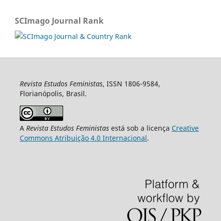
SCImago Journal Rank
Revista Estudos Feministas
, ISSN 1806-9584,
Florianópolis, Brasil.
A
Revista Estudos Feministas
está sob a licença
Creative
Commons Atribuição 4.0 Internacional
.