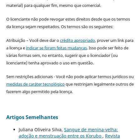
material) para qualquer fim, mesmo que comercial.
O licenciante não pode revogar estes direitos desde que os termos
da licença sejam respeitados. Os termos são os seguintes:
Atribuição – Você deve dar o
crédito apropriado
, prover um link para
a licença e
indicar se foram feitas mudanças
. Isso pode ser feito de
várias formas sem, no entanto, sugerir que o licenciador (ou
licenciante) tenha aprovado o uso em questão.
Sem restrições adicionais - Você não pode aplicar termos jurídicos ou
medidas de caráter tecnológico
que restrinjam legalmente outros de
fazerem algo permitido pela licença.
Artigos Semelhantes
Juliana Oliveira Silva,
Sangue de menina-velha:
adoção e menstruação entre os Korubo
,
Revista