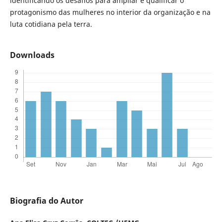
identificando os desafios para ampliar e qualificar o
protagonismo das mulheres no interior da organização e na
luta cotidiana pela terra.
Downloads
Biografia do Autor