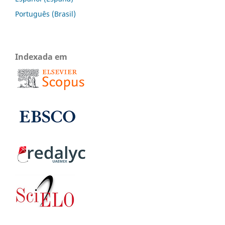
Português (Brasil)
Indexada em