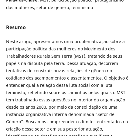
das mulheres, setor de gênero, feminismo
Resumo
Neste artigo, apresentamos uma problematização sobre a
participação política das mulheres no Movimento dos
Trabalhadores Rurais Sem Terra (MST), tratando de seus
papéis na disputa pela terra. Dessa atuação, decorrem
tentativas de construir novas relações de gênero no
cotidiano dos acampamentos e assentamentos. O objetivo é
entender qual a relação dessa luta social com a luta
feminista, refletindo sobre os caminhos pelos quais o MST
tem trabalhado essas questões no interior da organização
desde os anos 2000, por meio da consolidação de uma
instância organizativa interna denominada “Setor de
Gênero”. Buscamos compreender os limites enfrentados na
criação desse setor e em sua posterior atuação,