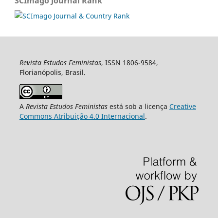
SCImago Journal Rank
Revista Estudos Feministas
, ISSN 1806-9584,
Florianópolis, Brasil.
A
Revista Estudos Feministas
está sob a licença
Creative
Commons Atribuição 4.0 Internacional
.