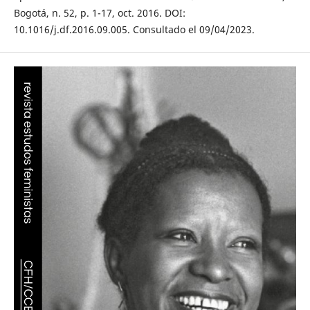
Bogotá, n. 52, p. 1-17, oct. 2016. DOI:
10.1016/j.df.2016.09.005. Consultado el 09/04/2023.