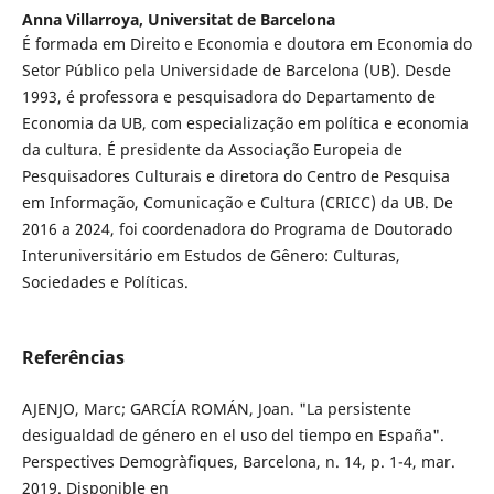
Anna Villarroya,
Universitat de Barcelona
É formada em Direito e Economia e doutora em Economia do
Setor Público pela Universidade de Barcelona (UB). Desde
1993, é professora e pesquisadora do Departamento de
Economia da UB, com especialização em política e economia
da cultura. É presidente da Associação Europeia de
Pesquisadores Culturais e diretora do Centro de Pesquisa
em Informação, Comunicação e Cultura (CRICC) da UB. De
2016 a 2024, foi coordenadora do Programa de Doutorado
Interuniversitário em Estudos de Gênero: Culturas,
Sociedades e Políticas.
Referências
AJENJO, Marc; GARCÍA ROMÁN, Joan. "La persistente
desigualdad de género en el uso del tiempo en España".
Perspectives Demogràfiques, Barcelona, n. 14, p. 1-4, mar.
2019. Disponible en