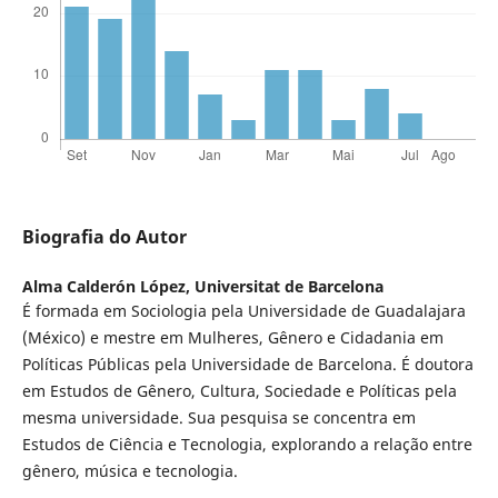
Biografia do Autor
Alma Calderón López,
Universitat de Barcelona
É formada em Sociologia pela Universidade de Guadalajara
(México) e mestre em Mulheres, Gênero e Cidadania em
Políticas Públicas pela Universidade de Barcelona. É doutora
em Estudos de Gênero, Cultura, Sociedade e Políticas pela
mesma universidade. Sua pesquisa se concentra em
Estudos de Ciência e Tecnologia, explorando a relação entre
gênero, música e tecnologia.