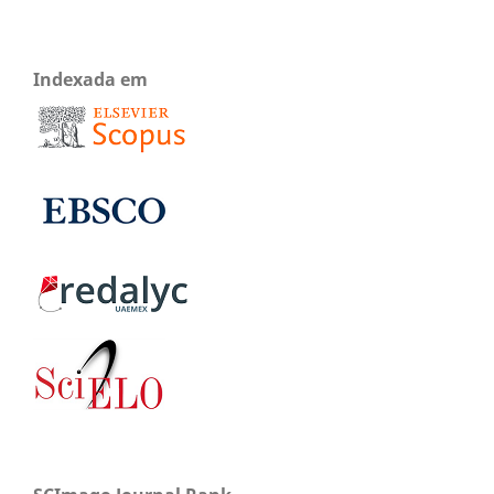
Indexada em