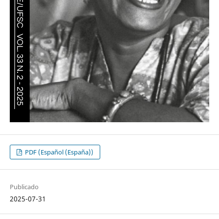
PDF (Español (España))
Publicado
2025-07-31