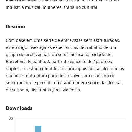
indústria musical, mulheres, trabalho cultural
Resumo
Com base em uma série de entrevistas semiestruturadas,
este artigo investiga as experiências de trabalho de um
grupo de profissionais do setor musical da cidade de
Barcelona, Espanha. A partir do conceito de “padrões
duplos”, o estudo identifica os principais obstáculos que as
mulheres enfrentam para desenvolver uma carreira no
setor musical e permite uma abordagem sobre das formas
de sexismo, discriminação e violência.
Downloads