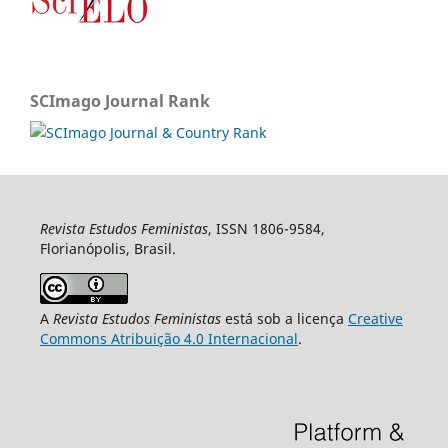
SCImago Journal Rank
Revista Estudos Feministas
, ISSN 1806-9584,
Florianópolis, Brasil.
A
Revista Estudos Feministas
está sob a licença
Creative
Commons Atribuição 4.0 Internacional
.