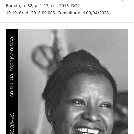
Bogotá, n. 52, p. 1-17, oct. 2016. DOI:
10.1016/j.df.2016.09.005. Consultado el 09/04/2023.