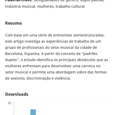
indústria musical, mulheres, trabalho cultural
Resumo
Com base em uma série de entrevistas semiestruturadas,
este artigo investiga as experiências de trabalho de um
grupo de profissionais do setor musical da cidade de
Barcelona, Espanha. A partir do conceito de “padrões
duplos”, o estudo identifica os principais obstáculos que as
mulheres enfrentam para desenvolver uma carreira no
setor musical e permite uma abordagem sobre das formas
de sexismo, discriminação e violência.
Downloads