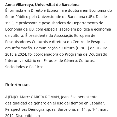
Anna Villarroya,
Universitat de Barcelona
É formada em Direito e Economia e doutora em Economia do
Setor Público pela Universidade de Barcelona (UB). Desde
1993, é professora e pesquisadora do Departamento de
Economia da UB, com especialização em política e economia
da cultura. É presidente da Associação Europeia de
Pesquisadores Culturais e diretora do Centro de Pesquisa
em Informação, Comunicação e Cultura (CRICC) da UB. De
2016 a 2024, foi coordenadora do Programa de Doutorado
Interuniversitário em Estudos de Gênero: Culturas,
Sociedades e Políticas.
Referências
AJENJO, Marc; GARCÍA ROMÁN, Joan. "La persistente
desigualdad de género en el uso del tiempo en España".
Perspectives Demogràfiques, Barcelona, n. 14, p. 1-4, mar.
2019. Disponible en