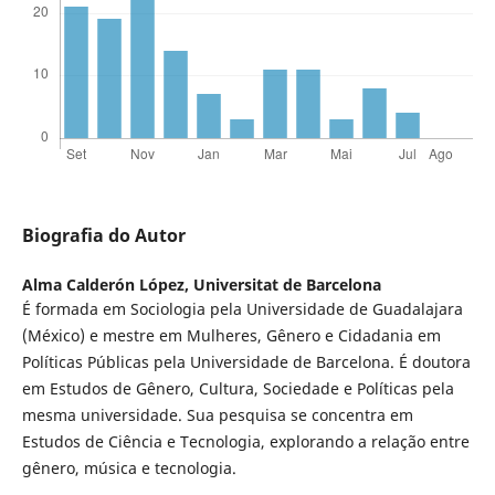
Biografia do Autor
Alma Calderón López,
Universitat de Barcelona
É formada em Sociologia pela Universidade de Guadalajara
(México) e mestre em Mulheres, Gênero e Cidadania em
Políticas Públicas pela Universidade de Barcelona. É doutora
em Estudos de Gênero, Cultura, Sociedade e Políticas pela
mesma universidade. Sua pesquisa se concentra em
Estudos de Ciência e Tecnologia, explorando a relação entre
gênero, música e tecnologia.