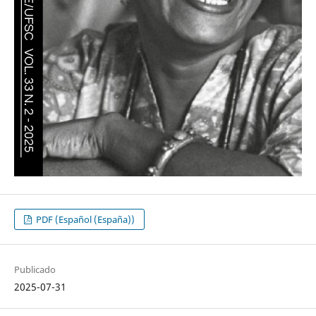
PDF (Español (España))
Publicado
2025-07-31