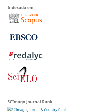
Indexada em
SCImago Journal Rank