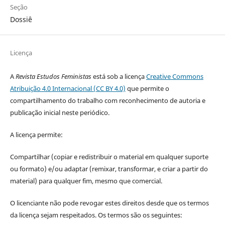
Seção
Dossiê
Licença
A
Revista Estudos Feministas
está sob a licença
Creative Commons
Atribuição 4.0 Internacional (CC BY 4.0)
que permite o
compartilhamento do trabalho com reconhecimento de autoria e
publicação inicial neste periódico.
A licença permite:
Compartilhar (copiar e redistribuir o material em qualquer suporte
ou formato) e/ou adaptar (remixar, transformar, e criar a partir do
material) para qualquer fim, mesmo que comercial.
O licenciante não pode revogar estes direitos desde que os termos
da licença sejam respeitados. Os termos são os seguintes: