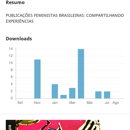
Resumo
PUBLICAÇÕES FEMINISTAS BRASILEIRAS: COMPARTILHANDO
EXPERIÊNCIAS
Downloads