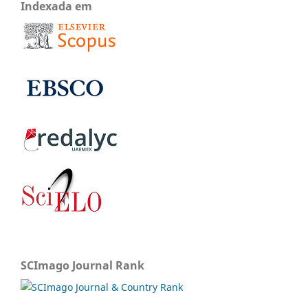
Indexada em
SCImago Journal Rank