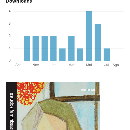
Downloads