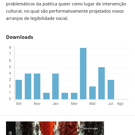
problemáticos da poética queer como lugar de intervenção
cultural, no qual são performativamente projetados novos
arranjos de legibilidade social.
Downloads