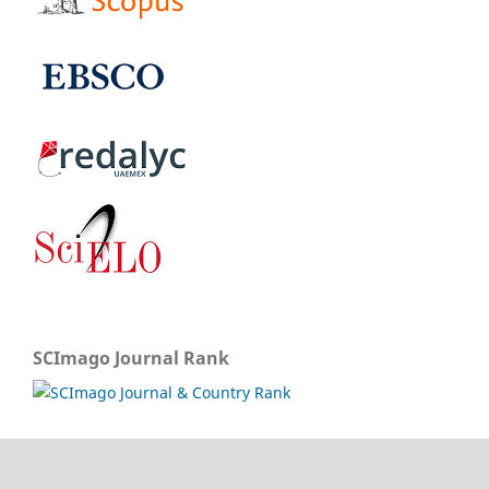
SCImago Journal Rank