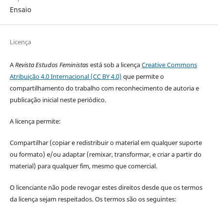
Ensaio
Licença
A
Revista Estudos Feministas
está sob a licença
Creative Commons
Atribuição 4.0 Internacional (CC BY 4.0)
que permite o
compartilhamento do trabalho com reconhecimento de autoria e
publicação inicial neste periódico.
A licença permite:
Compartilhar (copiar e redistribuir o material em qualquer suporte
ou formato) e/ou adaptar (remixar, transformar, e criar a partir do
material) para qualquer fim, mesmo que comercial.
O licenciante não pode revogar estes direitos desde que os termos
da licença sejam respeitados. Os termos são os seguintes: