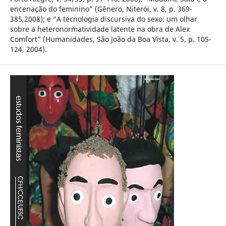
encenação do feminino” (Gênero, Niterói, v. 8, p. 369-
385,2008); e “A tecnologia discursiva do sexo: um olhar
sobre a heteronormatividade latente na obra de Alex
Comfort” (Humanidades, São João da Boa Vista, v. 5, p. 105-
124, 2004).