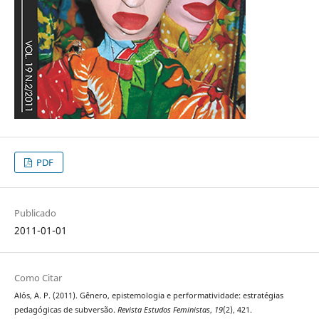
PDF
Publicado
2011-01-01
Como Citar
Alós, A. P. (2011). Gênero, epistemologia e performatividade: estratégias
pedagógicas de subversão.
Revista Estudos Feministas
,
19
(2), 421.