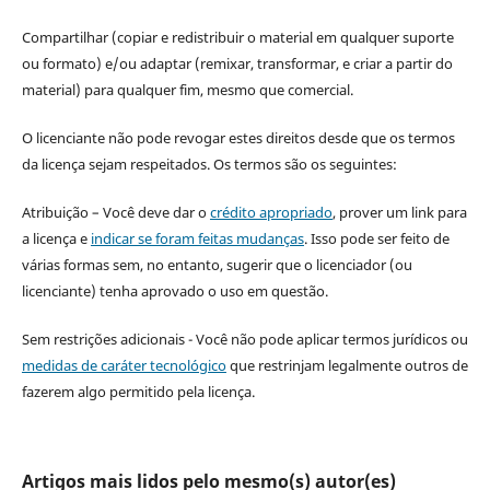
Compartilhar (copiar e redistribuir o material em qualquer suporte
ou formato) e/ou adaptar (remixar, transformar, e criar a partir do
material) para qualquer fim, mesmo que comercial.
O licenciante não pode revogar estes direitos desde que os termos
da licença sejam respeitados. Os termos são os seguintes:
Atribuição – Você deve dar o
crédito apropriado
, prover um link para
a licença e
indicar se foram feitas mudanças
. Isso pode ser feito de
várias formas sem, no entanto, sugerir que o licenciador (ou
licenciante) tenha aprovado o uso em questão.
Sem restrições adicionais - Você não pode aplicar termos jurídicos ou
medidas de caráter tecnológico
que restrinjam legalmente outros de
fazerem algo permitido pela licença.
Artigos mais lidos pelo mesmo(s) autor(es)