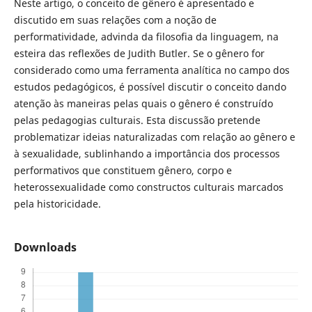
Neste artigo, o conceito de gênero é apresentado e
discutido em suas relações com a noção de
performatividade, advinda da filosofia da linguagem, na
esteira das reflexões de Judith Butler. Se o gênero for
considerado como uma ferramenta analítica no campo dos
estudos pedagógicos, é possível discutir o conceito dando
atenção às maneiras pelas quais o gênero é construído
pelas pedagogias culturais. Esta discussão pretende
problematizar ideias naturalizadas com relação ao gênero e
à sexualidade, sublinhando a importância dos processos
performativos que constituem gênero, corpo e
heterossexualidade como constructos culturais marcados
pela historicidade.
Downloads