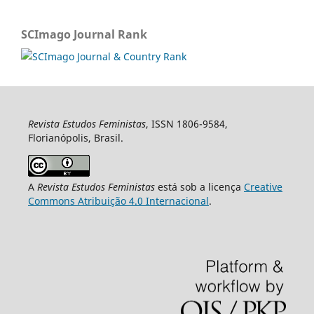
SCImago Journal Rank
Revista Estudos Feministas
, ISSN 1806-9584,
Florianópolis, Brasil.
A
Revista Estudos Feministas
está sob a licença
Creative
Commons Atribuição 4.0 Internacional
.