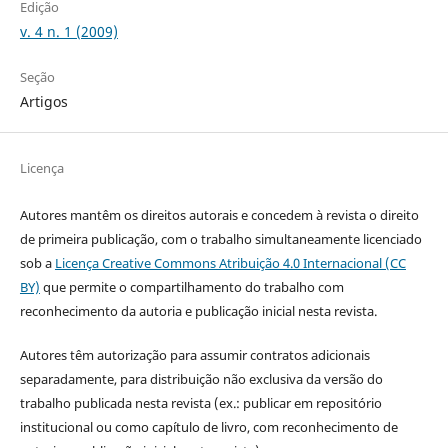
Edição
v. 4 n. 1 (2009)
Seção
Artigos
Licença
Autores mantêm os direitos autorais e concedem à revista o direito
de primeira publicação, com o trabalho simultaneamente licenciado
sob a
Licença Creative Commons Atribuição 4.0 Internacional (CC
BY)
que permite o compartilhamento do trabalho com
reconhecimento da autoria e publicação inicial nesta revista.
Autores têm autorização para assumir contratos adicionais
separadamente, para distribuição não exclusiva da versão do
trabalho publicada nesta revista (ex.: publicar em repositório
institucional ou como capítulo de livro, com reconhecimento de