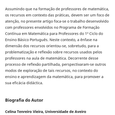
Assumindo que na formação de professores de matemática,
os recursos em contexto das práticas, devem ser um foco de
atenção, no presente artigo foca-se o trabalho desenvolvido
com professores envolvidos no Programa de Formação
Contínua em Matemática para Professores do 1º Ciclo do
Ensino Básico Português. Neste contexto, a ênfase na
dimensão dos recursos orientou-se, sobretudo, para a
problematização e reflexão sobre recursos usados pelos
professores na aula de matemática. Decorrente desse
processo de reflexão partilhada, perspectivaram-se outros
modos de exploração de tais recursos, no contexto do
ensino e aprendizagem da matemática, para promover a
sua eficácia didáctica.
Biografia do Autor
Celina Tenreiro Vieira,
Universidade de Aveiro