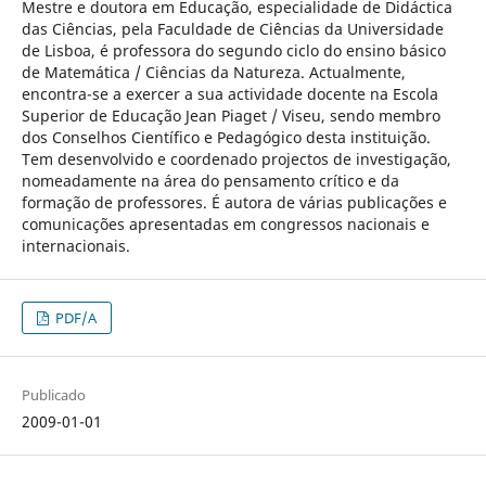
Mestre e doutora em Educação, especialidade de Didáctica
das Ciências, pela Faculdade de Ciências da Universidade
de Lisboa, é professora do segundo ciclo do ensino básico
de Matemática / Ciências da Natureza. Actualmente,
encontra-se a exercer a sua actividade docente na Escola
Superior de Educação Jean Piaget / Viseu, sendo membro
dos Conselhos Científico e Pedagógico desta instituição.
Tem desenvolvido e coordenado projectos de investigação,
nomeadamente na área do pensamento crítico e da
formação de professores. É autora de várias publicações e
comunicações apresentadas em congressos nacionais e
internacionais.
PDF/A
Publicado
2009-01-01