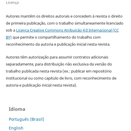
Licença
Autores mantêm os direitos autorais e concedem à revista o direito
de primeira publicação, com o trabalho simultaneamente licenciado
sob a
Licença Creative Commons Atribuição 4.0 Internacional (CC
BY)
que permite o compartilhamento do trabalho com
reconhecimento da autoria e publicação inicial nesta revista.
Autores têm autorização para assumir contratos adicionais
separadamente, para distribuição não exclusiva da versão do
trabalho publicada nesta revista (ex.: publicar em repositório
institucional ou como capítulo de livro, com reconhecimento de
autoria e publicação inicial nesta revista).
Idioma
Português (Brasil)
English