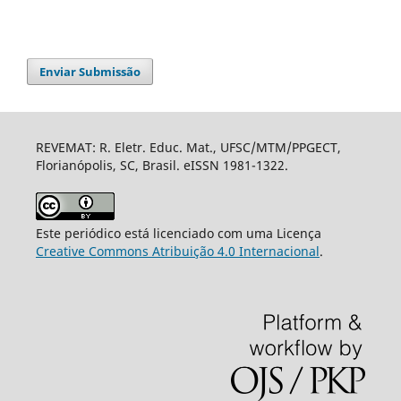
Enviar Submissão
REVEMAT: R. Eletr. Educ. Mat., UFSC/MTM/PPGECT,
Florianópolis, SC, Brasil. eISSN 1981-1322.
Este periódico está licenciado com uma Licença
Creative Commons Atribuição 4.0 Internacional
.