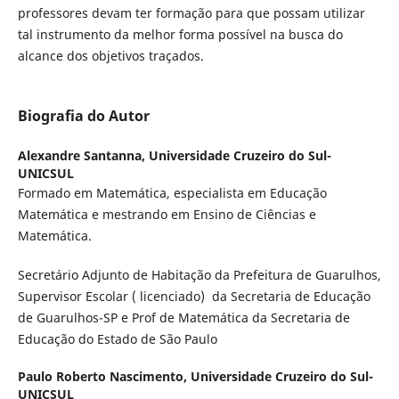
professores devam ter formação para que possam utilizar
tal instrumento da melhor forma possível na busca do
alcance dos objetivos traçados.
Biografia do Autor
Alexandre Santanna,
Universidade Cruzeiro do Sul-
UNICSUL
Formado em Matemática, especialista em Educação
Matemática e mestrando em Ensino de Ciências e
Matemática.
Secretário Adjunto de Habitação da Prefeitura de Guarulhos,
Supervisor Escolar ( licenciado) da Secretaria de Educação
de Guarulhos-SP e Prof de Matemática da Secretaria de
Educação do Estado de São Paulo
Paulo Roberto Nascimento,
Universidade Cruzeiro do Sul-
UNICSUL