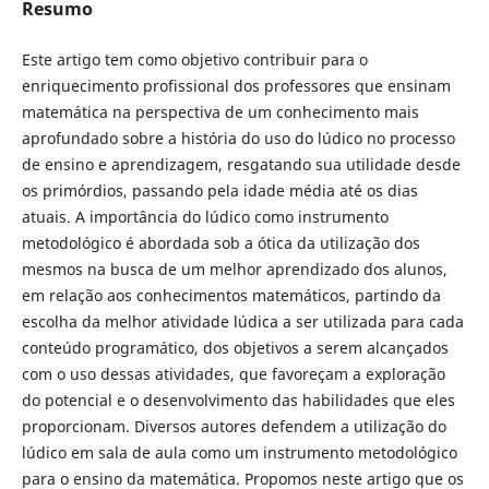
Resumo
Este artigo tem como objetivo contribuir para o
enriquecimento profissional dos professores que ensinam
matemática na perspectiva de um conhecimento mais
aprofundado sobre a história do uso do lúdico no processo
de ensino e aprendizagem, resgatando sua utilidade desde
os primórdios, passando pela idade média até os dias
atuais. A importância do lúdico como instrumento
metodológico é abordada sob a ótica da utilização dos
mesmos na busca de um melhor aprendizado dos alunos,
em relação aos conhecimentos matemáticos, partindo da
escolha da melhor atividade lúdica a ser utilizada para cada
conteúdo programático, dos objetivos a serem alcançados
com o uso dessas atividades, que favoreçam a exploração
do potencial e o desenvolvimento das habilidades que eles
proporcionam. Diversos autores defendem a utilização do
lúdico em sala de aula como um instrumento metodológico
para o ensino da matemática. Propomos neste artigo que os