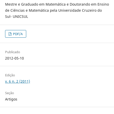
Mestre e Graduado em Matemática e Doutorando em Ensino
de Ciências e Matemática pela Universidade Cruzeiro do
Sul- UNICSUL
PDF/A
Publicado
2012-05-10
Edição
v. 6 n. 2 (2011)
Seção
Artigos