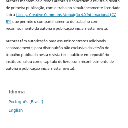
Autores mantêm os direitos autorais e concedem à revista o direito
de primeira publicação, com o trabalho simultaneamente licenciado
sob a
Licença Creative Commons Atribuição 4.0 Internacional (CC
BY)
que permite o compartilhamento do trabalho com
reconhecimento da autoria e publicação inicial nesta revista.
Autores têm autorização para assumir contratos adicionais
separadamente, para distribuição não exclusiva da versão do
trabalho publicada nesta revista (ex.: publicar em repositório
institucional ou como capítulo de livro, com reconhecimento de
autoria e publicação inicial nesta revista).
Idioma
Português (Brasil)
English