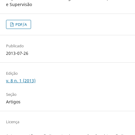
e Supervisão
PDF/A
Publicado
2013-07-26
Edição
v. 8 n. 1 (2013)
Seção
Artigos
Licença