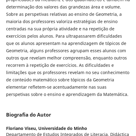
determinação dos valores das grandezas área e volume.
Sobre as perspetivas relativas ao ensino de Geometria, a
maioria dos professores valoriza estratégias de ensino
centradas na sua própria atividade e na repetição de
exercícios pelos alunos. Para ultrapassarem dificuldades
que os alunos apresentam na aprendizagem de tópicos de
Geometria, alguns professores agrupam esses alunos com
outros que revelam melhor compreensão, enquanto outros
recorrem à repetição de exercícios. As dificuldades e
limitações que os professores revelam no seu conhecimento
de conteúdo matemático sobre tópicos da Geometria
elementar refletem-se acentuadamente nas suas
perspetivas sobre o ensino e aprendizagem da Matemática.
Biografia do Autor
Floriano Viseu,
Universidade do Minho
Departamento de Estudos Integrados de Literacia, Didáctica