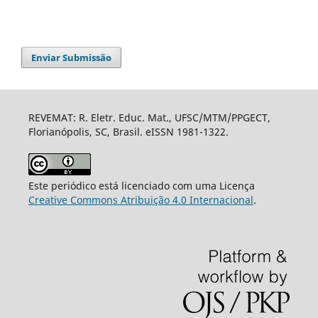
Enviar Submissão
REVEMAT: R. Eletr. Educ. Mat., UFSC/MTM/PPGECT,
Florianópolis, SC, Brasil. eISSN 1981-1322.
Este periódico está licenciado com uma Licença
Creative Commons Atribuição 4.0 Internacional
.