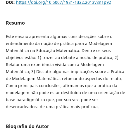
DOI:
https://doi.org/10.5007/1981-1322.2013v8n1p92
Resumo
Este ensaio apresenta algumas considerações sobre o
entendimento da noção de prática para a Modelagem
Matemática na Educação Matemática. Dentre os seus
objetivos estão: 1) trazer ao debate a noção de prática; 2)
Relatar uma experiência vivida com a Modelagem
Matemática; 3) Discutir algumas implicações sobre a Prática
de Modelagem Matemática, retomando aspectos do relato.
Como principais conclusões, afirmamos que a prática da
modelagem não pode estar destituída de uma orientação de
base paradigmática que, por sua vez, pode ser
desencadeadora de uma prática mais profícua.
Biografia do Autor