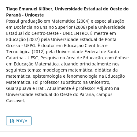
Tiago Emanuel Klüber,
Universidade Estadual do Oeste do
Paraná - Unioeste
Possui graduação em Matemática (2004) e especialização
em Docência no Ensino Superior (2006) pela Universidade
Estadual do Centro-Oeste - UNICENTRO. É mestre em
Educação (2007) pela Universidade Estadual de Ponta
Grossa - UEPG. É doutor em Educação Científica e
Tecnológica (2012) pela Universidade Federal de Santa
Catarina - UFSC. Pesquisa na área de Educação, com ênfase
em Educação Matemática, atuando principalmente nos
seguintes temas: modelagem matemática, didática da
matemática, epistemologia e fenomenologia na Educação
Matemática. Foi professor substituto na Unicentro,
Guarapuava e Irati. Atualmente é professor Adjunto na
Universidade Estadual do Oeste do Paraná, campus
Cascavel.
PDF/A