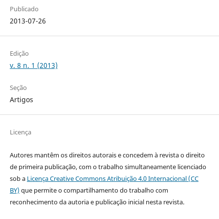
Publicado
2013-07-26
Edição
v. 8 n. 1 (2013)
Seção
Artigos
Licença
Autores mantêm os direitos autorais e concedem à revista o direito
de primeira publicação, com o trabalho simultaneamente licenciado
sob a
Licença Creative Commons Atribuição 4.0 Internacional (CC
BY)
que permite o compartilhamento do trabalho com
reconhecimento da autoria e publicação inicial nesta revista.