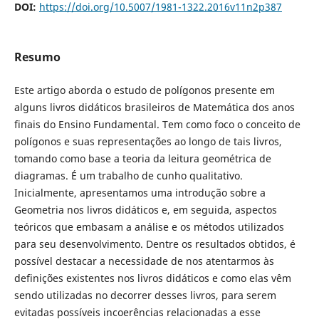
DOI:
https://doi.org/10.5007/1981-1322.2016v11n2p387
Resumo
Este artigo aborda o estudo de polígonos presente em
alguns livros didáticos brasileiros de Matemática dos anos
finais do Ensino Fundamental. Tem como foco o conceito de
polígonos e suas representações ao longo de tais livros,
tomando como base a teoria da leitura geométrica de
diagramas. É um trabalho de cunho qualitativo.
Inicialmente, apresentamos uma introdução sobre a
Geometria nos livros didáticos e, em seguida, aspectos
teóricos que embasam a análise e os métodos utilizados
para seu desenvolvimento. Dentre os resultados obtidos, é
possível destacar a necessidade de nos atentarmos às
definições existentes nos livros didáticos e como elas vêm
sendo utilizadas no decorrer desses livros, para serem
evitadas possíveis incoerências relacionadas a esse