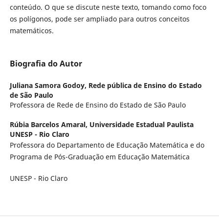
conteúdo. O que se discute neste texto, tomando como foco
os polígonos, pode ser ampliado para outros conceitos
matemáticos.
Biografia do Autor
Juliana Samora Godoy,
Rede pública de Ensino do Estado
de São Paulo
Professora de Rede de Ensino do Estado de São Paulo
Rúbia Barcelos Amaral,
Universidade Estadual Paulista
UNESP - Rio Claro
Professora do Departamento de Educação Matemática e do
Programa de Pós-Graduação em Educação Matemática
UNESP - Rio Claro