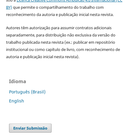
BY)
que permite o compartilhamento do trabalho com
reconhecimento da autoria e publicação inicial nesta revista.
Autores têm autorização para assumir contratos adicionais
separadamente, para distribuição não exclusiva da versão do
trabalho publicada nesta revista (ex.: publicar em repositório
institucional ou como capítulo de livro, com reconhecimento de
autoria e publicação inicial nesta revista).
Idioma
Português (Brasil)
English
Enviar Submissão