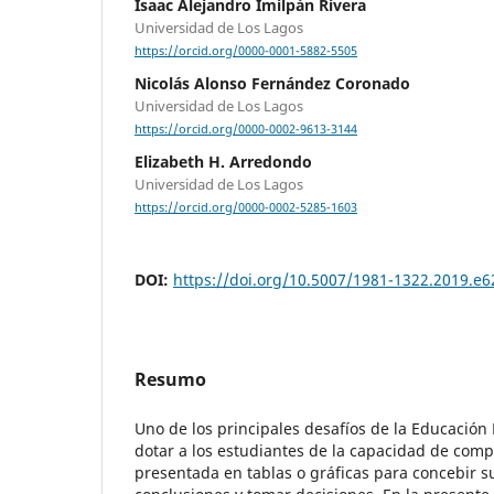
Isaac Alejandro Imilpán Rivera
Universidad de Los Lagos
https://orcid.org/0000-0001-5882-5505
Nicolás Alonso Fernández Coronado
Universidad de Los Lagos
https://orcid.org/0000-0002-9613-3144
Elizabeth H. Arredondo
Universidad de Los Lagos
https://orcid.org/0000-0002-5285-1603
DOI:
https://doi.org/10.5007/1981-1322.2019.e
Resumo
Uno de los principales desafíos de la Educación 
dotar a los estudiantes de la capacidad de com
presentada en tablas o gráficas para concebir s