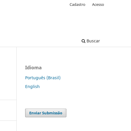
Cadastro
Acesso
Buscar
Idioma
Português (Brasil)
English
Enviar Submissão