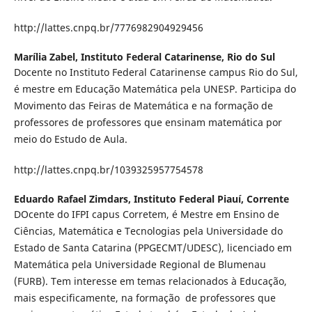
http://lattes.cnpq.br/7776982904929456
Marília Zabel,
Instituto Federal Catarinense, Rio do Sul
Docente no Instituto Federal Catarinense campus Rio do Sul,
é mestre em Educação Matemática pela UNESP. Participa do
Movimento das Feiras de Matemática e na formação de
professores de professores que ensinam matemática por
meio do Estudo de Aula.
http://lattes.cnpq.br/1039325957754578
Eduardo Rafael Zimdars,
Instituto Federal Piauí, Corrente
DOcente do IFPI capus Corretem, é Mestre em Ensino de
Ciências, Matemática e Tecnologias pela Universidade do
Estado de Santa Catarina (PPGECMT/UDESC), licenciado em
Matemática pela Universidade Regional de Blumenau
(FURB). Tem interesse em temas relacionados à Educação,
mais especificamente, na formação de professores que