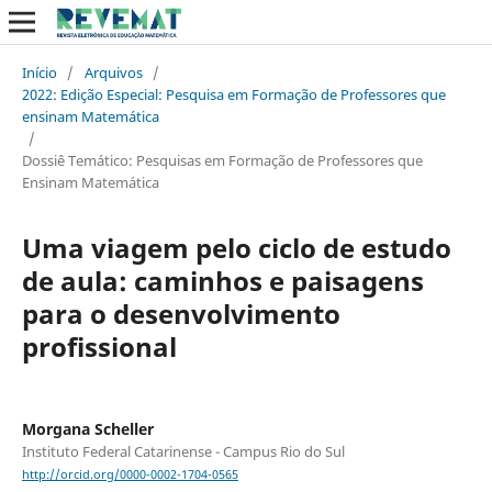
Início
/
Arquivos
/
2022: Edição Especial: Pesquisa em Formação de Professores que
ensinam Matemática
/
Dossiê Temático: Pesquisas em Formação de Professores que
Ensinam Matemática
Uma viagem pelo ciclo de estudo
de aula: caminhos e paisagens
para o desenvolvimento
profissional
Morgana Scheller
Instituto Federal Catarinense - Campus Rio do Sul
http://orcid.org/0000-0002-1704-0565