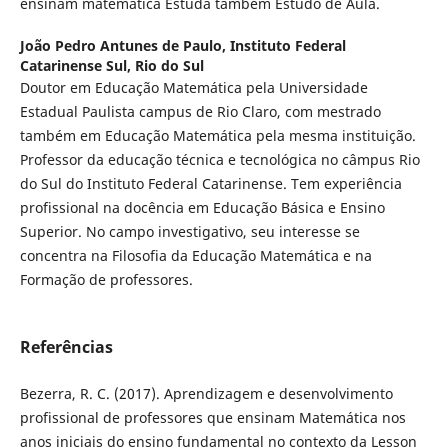
ensinam matemática Estuda também Estudo de Aula.
João Pedro Antunes de Paulo,
Instituto Federal
Catarinense Sul, Rio do Sul
Doutor em Educação Matemática pela Universidade
Estadual Paulista campus de Rio Claro, com mestrado
também em Educação Matemática pela mesma instituição.
Professor da educação técnica e tecnológica no câmpus Rio
do Sul do Instituto Federal Catarinense. Tem experiência
profissional na docência em Educação Básica e Ensino
Superior. No campo investigativo, seu interesse se
concentra na Filosofia da Educação Matemática e na
Formação de professores.
Referências
Bezerra, R. C. (2017). Aprendizagem e desenvolvimento
profissional de professores que ensinam Matemática nos
anos iniciais do ensino fundamental no contexto da Lesson