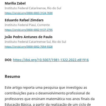
Marília Zabel
Instituto Federal Catarinense, Rio do Sul
https://orcid.org/0000-0003-3124-7690
Eduardo Rafael Zimdars
Instituto Federal Piauí, Corrente
https://orcid.org/0000-0002-9137-2795
João Pedro Antunes de Paulo
Instituto Federal Catarinense Sul, Rio do Sul
https://orcid.org/0000-0002-7054-9328
DOI:
https://doi.org/10.5007/1981-1322.2022.e81916
Resumo
Este artigo reporta uma pesquisa que investigou as
contribuições para o desenvolvimento profissional de
professores que ensinam matemática nos anos finais da
Educação Básica, a partir da realização de um ciclo de