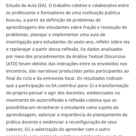
Estudo de Aula (EA). O trabalho coletivo e colaborativo entre
os professores e formadores de uma instituição pública
buscou, a partir da definição de problemas de
aprendizagens dos estudantes sobre fração e resolução de
problemas, planejar e implementar uma aula de
investigação para estudantes do sexto ano, refletir sobre ela
e replanejar a partir dessa reflexão. Os dados analisados
por meio dos procedimentos da Análise Textual Discursiva
(ATD) foram obtidos das interações entre os envolvidos nos
encontros, das narrativas produzidas pelos participantes ao
final do ciclo e da entrevista focal. Os resultados indicam
que a participação no EA contribui para: (i) a transformação
do próprio pensar e agir dos docentes, evidenciados no
movimento de autorreflexão e reflexão coletiva que os
possibilitaram reconhecer o estudante como sujeito da
aprendizagem, valorizar a importância do planejamento da
prática docente e evidenciar a reconfiguração de seus
saberes; (ii) a valorização do aprender com o outro