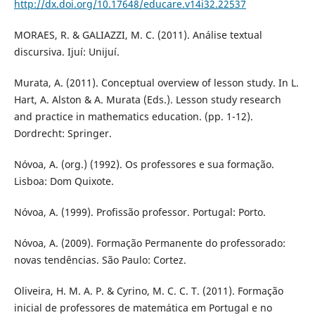
http://dx.doi.org/10.17648/educare.v14i32.22537
MORAES, R. & GALIAZZI, M. C. (2011). Análise textual
discursiva. Ijuí: Unijuí.
Murata, A. (2011). Conceptual overview of lesson study. In L.
Hart, A. Alston & A. Murata (Eds.). Lesson study research
and practice in mathematics education. (pp. 1-12).
Dordrecht: Springer.
Nóvoa, A. (org.) (1992). Os professores e sua formação.
Lisboa: Dom Quixote.
Nóvoa, A. (1999). Profissão professor. Portugal: Porto.
Nóvoa, A. (2009). Formação Permanente do professorado:
novas tendências. São Paulo: Cortez.
Oliveira, H. M. A. P. & Cyrino, M. C. C. T. (2011). Formação
inicial de professores de matemática em Portugal e no