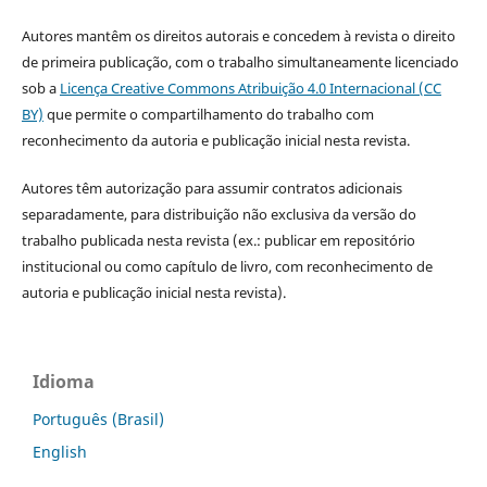
Autores mantêm os direitos autorais e concedem à revista o direito
de primeira publicação, com o trabalho simultaneamente licenciado
sob a
Licença Creative Commons Atribuição 4.0 Internacional (CC
BY)
que permite o compartilhamento do trabalho com
reconhecimento da autoria e publicação inicial nesta revista.
Autores têm autorização para assumir contratos adicionais
separadamente, para distribuição não exclusiva da versão do
trabalho publicada nesta revista (ex.: publicar em repositório
institucional ou como capítulo de livro, com reconhecimento de
autoria e publicação inicial nesta revista).
Idioma
Português (Brasil)
English