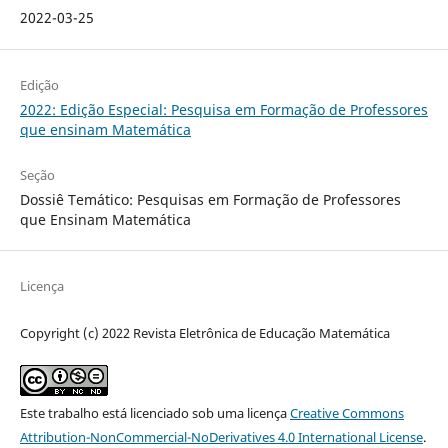
2022-03-25
Edição
2022: Edição Especial: Pesquisa em Formação de Professores
que ensinam Matemática
Seção
Dossiê Temático: Pesquisas em Formação de Professores
que Ensinam Matemática
Licença
Copyright (c) 2022 Revista Eletrônica de Educação Matemática
Este trabalho está licenciado sob uma licença
Creative Commons
Attribution-NonCommercial-NoDerivatives 4.0 International License
.