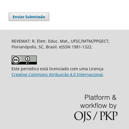
Enviar Submissão
REVEMAT: R. Eletr. Educ. Mat., UFSC/MTM/PPGECT,
Florianópolis, SC, Brasil. eISSN 1981-1322.
Este periódico está licenciado com uma Licença
Creative Commons Atribuição 4.0 Internacional
.