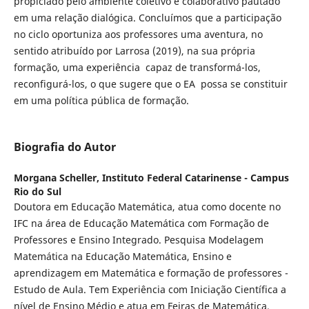
propiciado pelo ambiente coletivo e colaborativo pautado
em uma relação dialógica. Concluímos que a participação
no ciclo oportuniza aos professores uma aventura, no
sentido atribuído por Larrosa (2019), na sua própria
formação, uma experiência capaz de transformá-los,
reconfigurá-los, o que sugere que o EA possa se constituir
em uma política pública de formação.
Biografia do Autor
Morgana Scheller,
Instituto Federal Catarinense - Campus
Rio do Sul
Doutora em Educação Matemática, atua como docente no
IFC na área de Educação Matemática com Formação de
Professores e Ensino Integrado. Pesquisa Modelagem
Matemática na Educação Matemática, Ensino e
aprendizagem em Matemática e formação de professores -
Estudo de Aula. Tem Experiência com Iniciação Científica a
nível de Ensino Médio e atua em Feiras de Matemática.