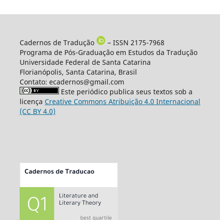
Cadernos de Tradução
– ISSN 2175-7968
Programa de Pós-Graduação em Estudos da Tradução
Universidade Federal de Santa Catarina
Florianópolis, Santa Catarina, Brasil
Contato: ecadernos@gmail.com
Este periódico publica seus textos sob a
licença
Creative Commons Atribuição 4.0 Internacional
(CC BY 4.0)