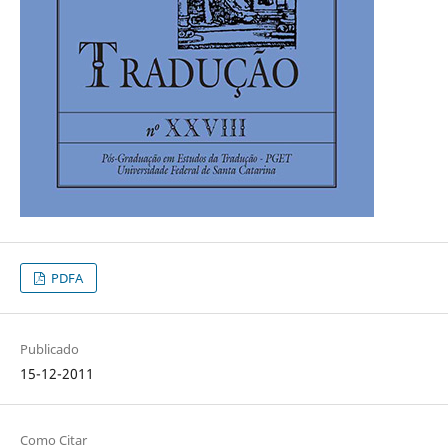
PDFA
Publicado
15-12-2011
Como Citar