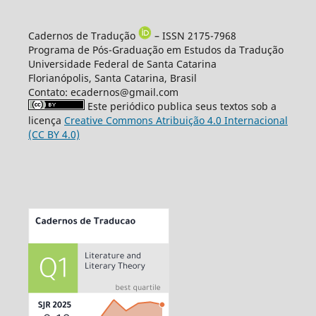
Cadernos de Tradução
– ISSN 2175-7968
Programa de Pós-Graduação em Estudos da Tradução
Universidade Federal de Santa Catarina
Florianópolis, Santa Catarina, Brasil
Contato: ecadernos@gmail.com
Este periódico publica seus textos sob a
licença
Creative Commons Atribuição 4.0 Internacional
(CC BY 4.0)