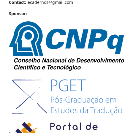
Contact:
ecadernos@gmail.com
Sponsor: