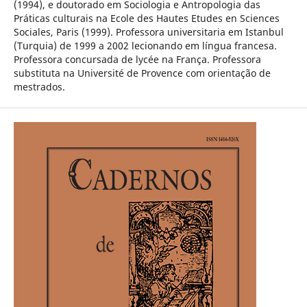
(1994), e doutorado em Sociologia e Antropologia das
Práticas culturais na Ecole des Hautes Etudes en Sciences
Sociales, Paris (1999). Professora universitaria em Istanbul
(Turquia) de 1999 a 2002 lecionando em língua francesa.
Professora concursada de lycée na França. Professora
substituta na Université de Provence com orientação de
mestrados.