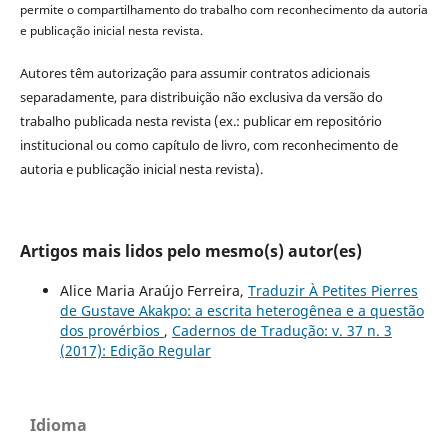
permite o compartilhamento do trabalho com reconhecimento da autoria
e publicação inicial nesta revista.
Autores têm autorização para assumir contratos adicionais
separadamente, para distribuição não exclusiva da versão do
trabalho publicada nesta revista (ex.: publicar em repositório
institucional ou como capítulo de livro, com reconhecimento de
autoria e publicação inicial nesta revista).
Artigos mais lidos pelo mesmo(s) autor(es)
Alice Maria Araújo Ferreira,
Traduzir À Petites Pierres
de Gustave Akakpo: a escrita heterogênea e a questão
dos provérbios
,
Cadernos de Tradução: v. 37 n. 3
(2017): Edição Regular
Idioma