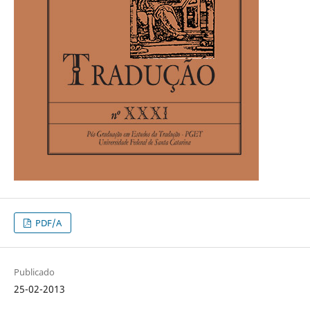
PDF/A
Publicado
25-02-2013