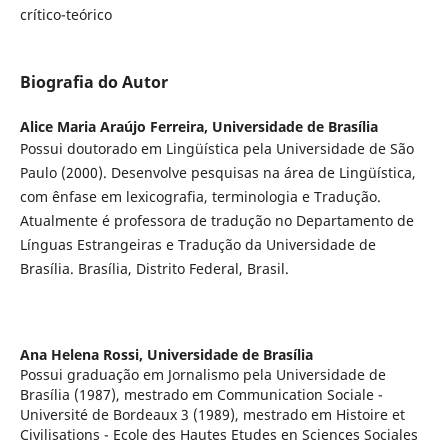
crítico-teórico
Biografia do Autor
Alice Maria Araújo Ferreira,
Universidade de Brasília
Possui doutorado em Lingüística pela Universidade de São
Paulo (2000). Desenvolve pesquisas na área de Lingüística,
com ênfase em lexicografia, terminologia e Tradução.
Atualmente é professora de tradução no Departamento de
Línguas Estrangeiras e Tradução da Universidade de
Brasília. Brasília, Distrito Federal, Brasil.
Ana Helena Rossi,
Universidade de Brasília
Possui graduação em Jornalismo pela Universidade de
Brasília (1987), mestrado em Communication Sociale -
Université de Bordeaux 3 (1989), mestrado em Histoire et
Civilisations - Ecole des Hautes Etudes en Sciences Sociales