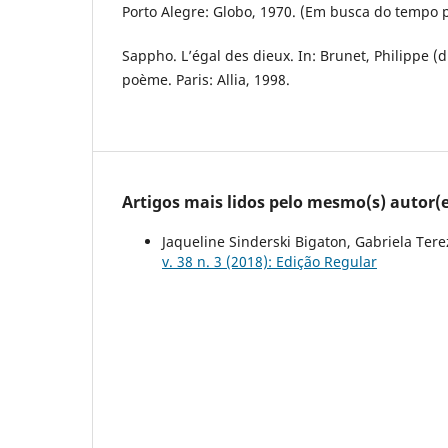
Porto Alegre: Globo, 1970. (Em busca do tempo pe
Sappho. L’égal des dieux. In: Brunet, Philippe (d
poème. Paris: Allia, 1998.
Artigos mais lidos pelo mesmo(s) autor(e
Jaqueline Sinderski Bigaton, Gabriela Ter
v. 38 n. 3 (2018): Edição Regular