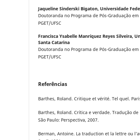
Jaqueline Sinderski Bigaton,
Universidade Fede
Doutoranda no Programa de Pós-Graduação em 
PGET/UFSC
Francisca Ysabelle Manríquez Reyes Silveira,
Un
Santa Catarina
Doutoranda no Programa de Pós-Graduação em 
PGET/UFSC
Referências
Barthes, Roland. Critique et vérité. Tel quel. Pari
Barthes, Roland. Crítica e verdade. Tradução de
São Paulo: Perspectiva, 2007.
Berman, Antoine. La traduction et la lettre ou l’a