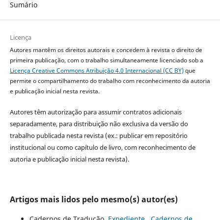
Sumário
Licença
Autores mantêm os direitos autorais e concedem à revista o direito de
primeira publicação, com o trabalho simultaneamente licenciado sob a
Licença Creative Commons Atribuição 4.0 Internacional (CC BY)
que
permite o compartilhamento do trabalho com reconhecimento da autoria
e publicação inicial nesta revista.
Autores têm autorização para assumir contratos adicionais
separadamente, para distribuição não exclusiva da versão do
trabalho publicada nesta revista (ex.: publicar em repositório
institucional ou como capítulo de livro, com reconhecimento de
autoria e publicação inicial nesta revista).
Artigos mais lidos pelo mesmo(s) autor(es)
Cadernos de Tradução,
Expediente
,
Cadernos de