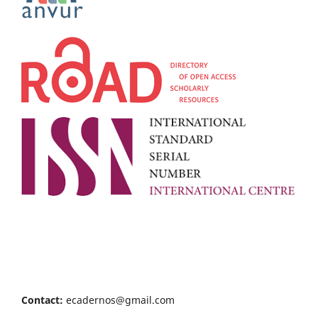
Contact:
ecadernos@gmail.com