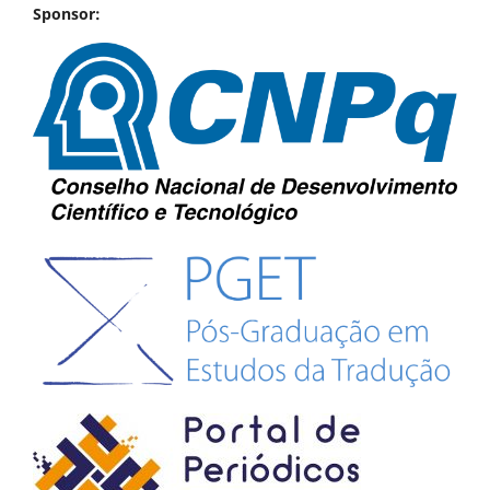
Sponsor: