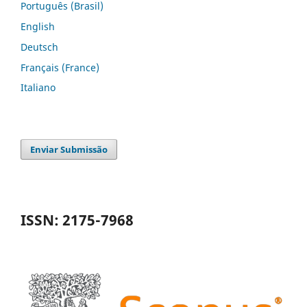
Português (Brasil)
English
Deutsch
Français (France)
Italiano
Enviar Submissão
ISSN: 2175-7968