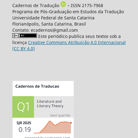
Cadernos de Tradução
– ISSN 2175-7968
Programa de Pós-Graduação em Estudos da Tradução
Universidade Federal de Santa Catarina
Florianópolis, Santa Catarina, Brasil
Contato: ecadernos@gmail.com
Este periódico publica seus textos sob a
licença
Creative Commons Atribuição 4.0 Internacional
(CC BY 4.0)