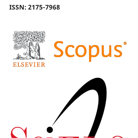
ISSN: 2175-7968