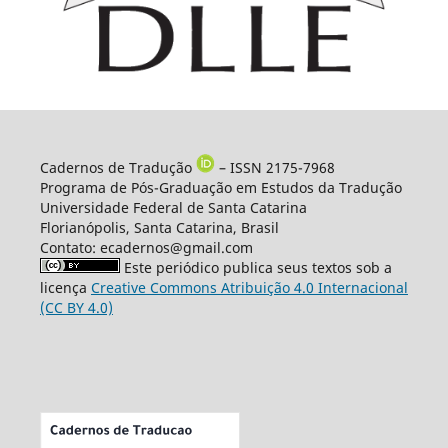
Cadernos de Tradução
– ISSN 2175-7968
Programa de Pós-Graduação em Estudos da Tradução
Universidade Federal de Santa Catarina
Florianópolis, Santa Catarina, Brasil
Contato: ecadernos@gmail.com
Este periódico publica seus textos sob a
licença
Creative Commons Atribuição 4.0 Internacional
(CC BY 4.0)