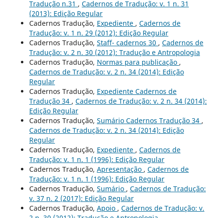
Tradução n.31
,
Cadernos de Tradução: v. 1 n. 31
(2013): Edição Regular
Cadernos Tradução,
Expediente
,
Cadernos de
Tradução: v. 1 n. 29 (2012): Edição Regular
Cadernos Tradução,
Staff- cadernos 30
,
Cadernos de
Tradução: v. 2 n. 30 (2012): Tradução e Antropologia
Cadernos Tradução,
Normas para publicação
,
Cadernos de Tradução: v. 2 n. 34 (2014): Edição
Regular
Cadernos Tradução,
Expediente Cadernos de
Tradução 34
,
Cadernos de Tradução: v. 2 n. 34 (2014):
Edição Regular
Cadernos Tradução,
Sumário Cadernos Tradução 34
,
Cadernos de Tradução: v. 2 n. 34 (2014): Edição
Regular
Cadernos Tradução,
Expediente
,
Cadernos de
Tradução: v. 1 n. 1 (1996): Edição Regular
Cadernos Tradução,
Apresentação
,
Cadernos de
Tradução: v. 1 n. 1 (1996): Edição Regular
Cadernos Tradução,
Sumário
,
Cadernos de Tradução:
v. 37 n. 2 (2017): Edição Regular
Cadernos Tradução,
Apoio
,
Cadernos de Tradução: v.
2 n. 30 (2012): Tradução e Antropologia