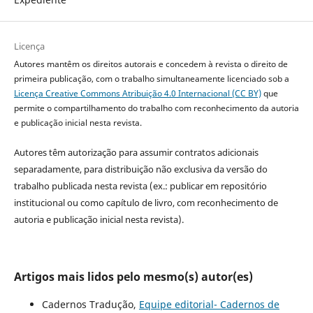
Licença
Autores mantêm os direitos autorais e concedem à revista o direito de
primeira publicação, com o trabalho simultaneamente licenciado sob a
Licença Creative Commons Atribuição 4.0 Internacional (CC BY)
que
permite o compartilhamento do trabalho com reconhecimento da autoria
e publicação inicial nesta revista.
Autores têm autorização para assumir contratos adicionais
separadamente, para distribuição não exclusiva da versão do
trabalho publicada nesta revista (ex.: publicar em repositório
institucional ou como capítulo de livro, com reconhecimento de
autoria e publicação inicial nesta revista).
Artigos mais lidos pelo mesmo(s) autor(es)
Cadernos Tradução,
Equipe editorial- Cadernos de