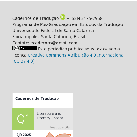
Cadernos de Tradução
– ISSN 2175-7968
Programa de Pós-Graduação em Estudos da Tradução
Universidade Federal de Santa Catarina
Florianópolis, Santa Catarina, Brasil
Contato: ecadernos@gmail.com
Este periódico publica seus textos sob a
licença
Creative Commons Atribuição 4.0 Internacional
(CC BY 4.0)