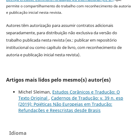
permite o compartilhamento do trabalho com reconhecimento da autoria
e publicação inicial nesta revista.
Autores têm autorização para assumir contratos adicionais
separadamente, para distribuição não exclusiva da versão do
trabalho publicada nesta revista (ex.: publicar em repositório
institucional ou como capítulo de livro, com reconhecimento de
autoria e publicação inicial nesta revista).
Artigos mais lidos pelo mesmo(s) autor(es)
Michel Sleiman,
Estudos Corânicos e Tradução: O
Texto Original
,
Cadernos de Tradução: v. 39 n. esp
(2019): Poiéticas Não Europeias em Tradução:
Refundações e Reescristas desde Brasis
Idioma