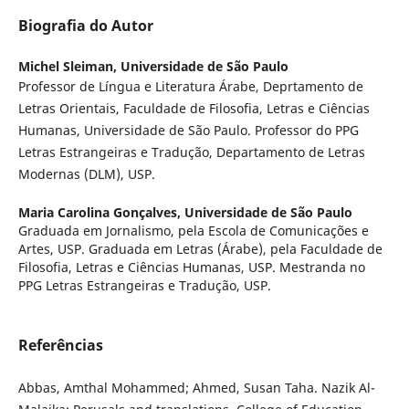
Biografia do Autor
Michel Sleiman,
Universidade de São Paulo
Professor de Língua e Literatura Árabe, Deprtamento de
Letras Orientais, Faculdade de Filosofia, Letras e Ciências
Humanas, Universidade de São Paulo. Professor do PPG
Letras Estrangeiras e Tradução, Departamento de Letras
Modernas (DLM), USP.
Maria Carolina Gonçalves,
Universidade de São Paulo
Graduada em Jornalismo, pela Escola de Comunicações e
Artes, USP. Graduada em Letras (Árabe), pela Faculdade de
Filosofia, Letras e Ciências Humanas, USP. Mestranda no
PPG Letras Estrangeiras e Tradução, USP.
Referências
Abbas, Amthal Mohammed; Ahmed, Susan Taha. Nazik Al-