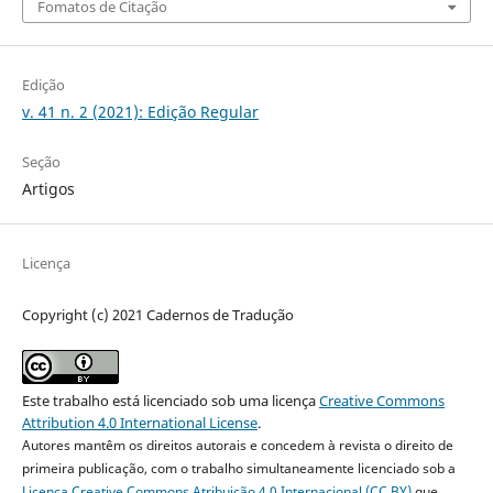
Fomatos de Citação
Edição
v. 41 n. 2 (2021): Edição Regular
Seção
Artigos
Licença
Copyright (c) 2021 Cadernos de Tradução
Este trabalho está licenciado sob uma licença
Creative Commons
Attribution 4.0 International License
.
Autores mantêm os direitos autorais e concedem à revista o direito de
primeira publicação, com o trabalho simultaneamente licenciado sob a
Licença Creative Commons Atribuição 4.0 Internacional (CC BY)
que