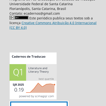
Universidade Federal de Santa Catarina
Florianópolis, Santa Catarina, Brasil
Contato: ecadernos@gmail.com
Este periódico publica seus textos sob a
licença
Creative Commons Atribuição 4.0 Internacional
(CC BY 4.0)