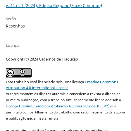
v. 44 n. 1 (2024): Edição Regular (Fluxo Contínuo)
Seção
Resenhas
Licença
Copyright (c) 2024 Cadernos de Tradução
Este trabalho está licenciado sob uma licença
Creative Commons
Attribution 4.0 International License
.
Autores mantêm os direitos autorais e concedem à revista o direito de
primeira publicação, com o trabalho simultaneamente licenciado sob a
Licença Creative Commons Atribuição 4.0 Internacional (CC BY)
que
permite o compartilhamento do trabalho com reconhecimento da autoria
e publicação inicial nesta revista.
Autores têm autorização para assumir contratos adicionais