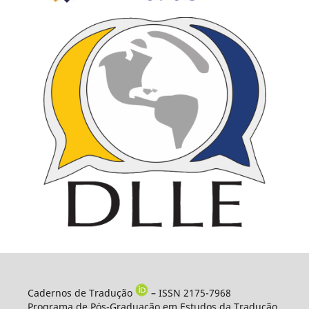
Cadernos de Tradução
– ISSN 2175-7968
Programa de Pós-Graduação em Estudos da Tradução