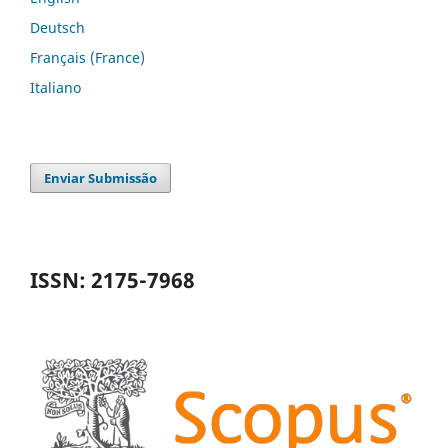
Deutsch
Français (France)
Italiano
Enviar Submissão
ISSN: 2175-7968