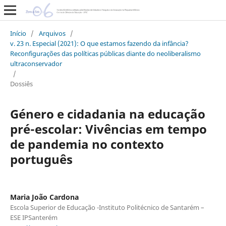
Início
/
Arquivos
/
v. 23 n. Especial (2021): O que estamos fazendo da infância?
Reconfigurações das políticas públicas diante do neoliberalismo
ultraconservador
/
Dossiês
Género e cidadania na educação
pré-escolar: Vivências em tempo
de pandemia no contexto
português
Maria João Cardona
Escola Superior de Educação -Instituto Politécnico de Santarém –
ESE IPSanterém