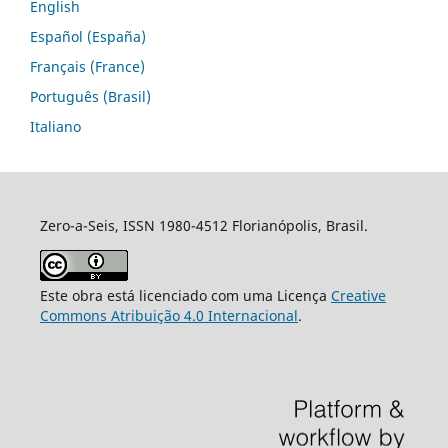
English
Español (España)
Français (France)
Português (Brasil)
Italiano
Zero-a-Seis, ISSN 1980-4512 Florianópolis, Brasil.
Este obra está licenciado com uma Licença
Creative
Commons Atribuição 4.0 Internacional
.