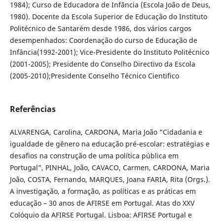
1984); Curso de Educadora de Infância (Escola João de Deus,
1980). Docente da Escola Superior de Educação do Instituto
Politécnico de Santarém desde 1986, dos vários cargos
desempenhados: Coordenação do curso de Educação de
Infância(1992-2001); Vice-Presidente do Instituto Politécnico
(2001-2005); Presidente do Conselho Directivo da Escola
(2005-2010);Presidente Conselho Técnico Cientifico
Referências
ALVARENGA, Carolina, CARDONA, Maria João “Cidadania e
igualdade de gênero na educação pré-escolar: estratégias e
desafios na construção de uma política pública em
Portugal”, PINHAL, João, CAVACO, Carmen, CARDONA, Maria
João, COSTA, Fernando, MARQUES, Joana FARIA, Rita (Orgs.).
A investigação, a formação, as políticas e as práticas em
educação – 30 anos de AFIRSE em Portugal. Atas do XXV
Colóquio da AFIRSE Portugal. Lisboa: AFIRSE Portugal e