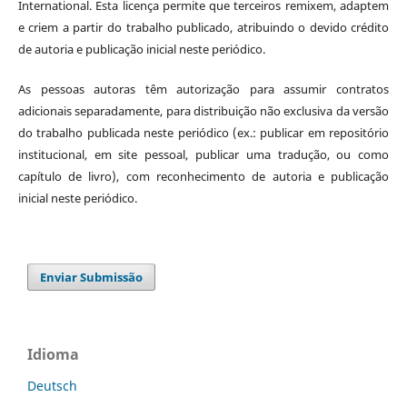
International. Esta licença permite que terceiros remixem, adaptem
e criem a partir do trabalho publicado, atribuindo o devido crédito
de autoria e publicação inicial neste periódico.
As pessoas autoras têm autorização para assumir contratos
adicionais separadamente, para distribuição não exclusiva da versão
do trabalho publicada neste periódico (ex.: publicar em repositório
institucional, em site pessoal, publicar uma tradução, ou como
capítulo de livro), com reconhecimento de autoria e publicação
inicial neste periódico.
Enviar Submissão
Idioma
Deutsch