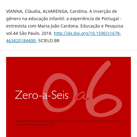
VIANNA, Cláudia, ALVARENGA, Carolina. A inserção de
gênero na educação infantil: a experiência de Portugal -
entrevista com Maria João Cardona. Educação e Pesquisa
vol.44 São Paulo. 2018.
http://dx.doi.org/10.1590/s1678-
463420184400-
SCIELO.BR