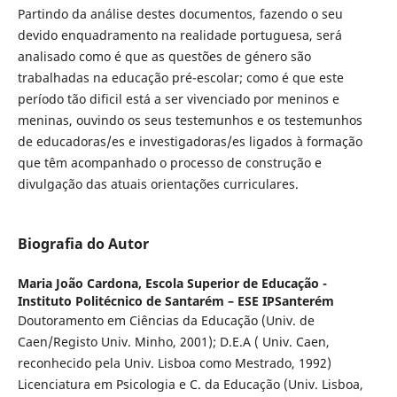
Partindo da análise destes documentos, fazendo o seu
devido enquadramento na realidade portuguesa, será
analisado como é que as questões de género são
trabalhadas na educação pré-escolar; como é que este
período tão dificil está a ser vivenciado por meninos e
meninas, ouvindo os seus testemunhos e os testemunhos
de educadoras/es e investigadoras/es ligados à formação
que têm acompanhado o processo de construção e
divulgação das atuais orientações curriculares.
Biografia do Autor
Maria João Cardona,
Escola Superior de Educação -
Instituto Politécnico de Santarém – ESE IPSanterém
Doutoramento em Ciências da Educação (Univ. de
Caen/Registo Univ. Minho, 2001); D.E.A ( Univ. Caen,
reconhecido pela Univ. Lisboa como Mestrado, 1992)
Licenciatura em Psicologia e C. da Educação (Univ. Lisboa,