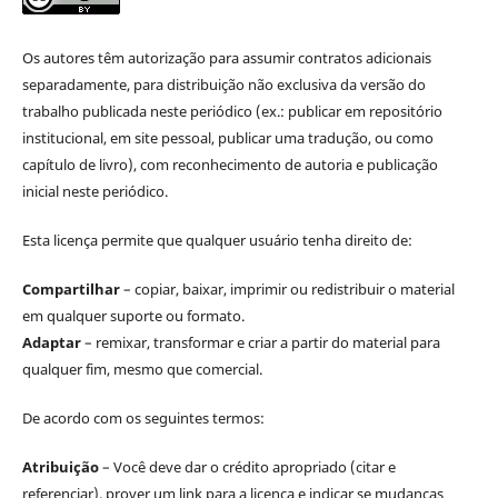
Os autores têm autorização para assumir contratos adicionais
separadamente, para distribuição não exclusiva da versão do
trabalho publicada neste periódico (ex.: publicar em repositório
institucional, em site pessoal, publicar uma tradução, ou como
capítulo de livro), com reconhecimento de autoria e publicação
inicial neste periódico.
Esta licença permite que qualquer usuário tenha direito de:
Compartilhar
– copiar, baixar, imprimir ou redistribuir o material
em qualquer suporte ou formato.
Adaptar
– remixar, transformar e criar a partir do material para
qualquer fim, mesmo que comercial.
De acordo com os seguintes termos:
Atribuição
– Você deve dar o crédito apropriado (citar e
referenciar), prover um link para a licença e indicar se mudanças