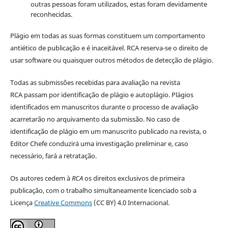
outras pessoas foram utilizados, estas foram devidamente
reconhecidas.
Plágio em todas as suas formas constituem um comportamento
antiético de publicação e é inaceitável. RCA reserva-se o direito de
usar software ou quaisquer outros métodos de detecção de plágio.
Todas as submissões recebidas para avaliação na revista
RCA passam por identificação de plágio e autoplágio. Plágios
identificados em manuscritos durante o processo de avaliação
acarretarão no arquivamento da submissão. No caso de
identificação de plágio em um manuscrito publicado na revista, o
Editor Chefe conduzirá uma investigação preliminar e, caso
necessário, fará a retratação.
Os autores cedem à
RCA
os direitos exclusivos de primeira
publicação, com o trabalho simultaneamente licenciado sob a
Licença
Creative Commons
(CC BY) 4.0 Internacional.