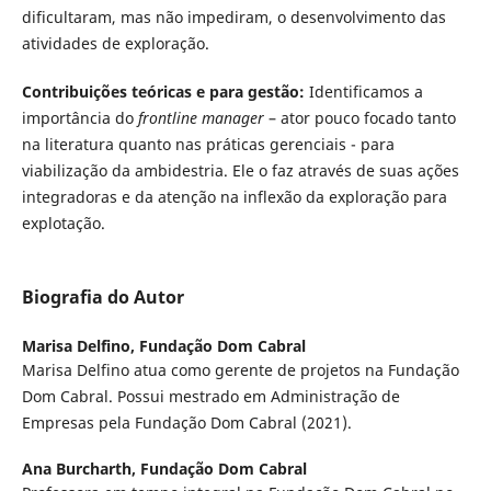
dificultaram, mas não impediram, o desenvolvimento das
atividades de exploração.
Contribuições teóricas e para gestão:
Identificamos a
importância do
frontline manager
– ator pouco focado tanto
na literatura quanto nas práticas gerenciais - para
viabilização da ambidestria. Ele o faz através de suas ações
integradoras e da atenção na inflexão da exploração para
explotação.
Biografia do Autor
Marisa Delfino,
Fundação Dom Cabral
Marisa Delfino atua como gerente de projetos na Fundação
Dom Cabral. Possui mestrado em Administração de
Empresas pela Fundação Dom Cabral (2021).
Ana Burcharth,
Fundação Dom Cabral