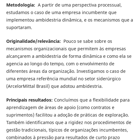
Metodologia:
A partir de uma perspectiva processual,
estudamos o caso de uma empresa incumbente que
implementou ambidestria dinâmica, e os mecanismos que a
suportaram.
Originalidade/relevância:
Pouco se sabe sobre os
mecanismos organizacionais que permitem às empresas
alcançarem a ambidestria de forma dinâmica e como ela se
agencia ao longo do tempo, com o envolvimento de
diferentes áreas da organização. Investigamos o caso de
uma empresa referência mundial no setor siderúrgico
(ArcelorMittal Brasil) que adotou ambidestria.
Principais resultados:
Concluímos que a flexibilidade para
aprendizagem de áreas de apoio (como contratos e
suprimentos) facilitou a adoção de práticas de exploração.
Também identificamos que a rigidez nos procedimentos de
gestão tradicionais, típicos de organizações incumbentes,
combinados à pressão para resultados de curto prazo