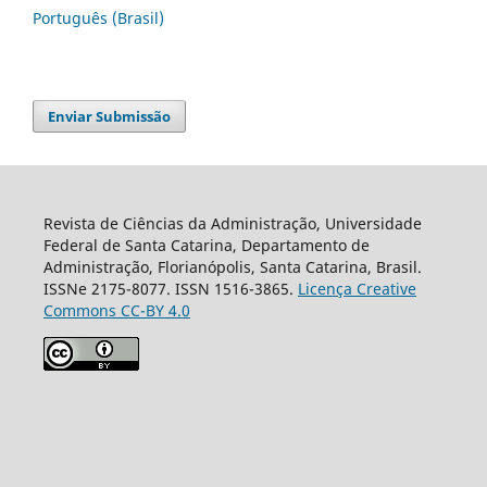
Português (Brasil)
Enviar Submissão
Revista de Ciências da Administração, Universidade
Federal de Santa Catarina, Departamento de
Administração, Florianópolis, Santa Catarina, Brasil.
ISSNe 2175-8077. ISSN 1516-3865.
Licença Creative
Commons CC-BY 4.0