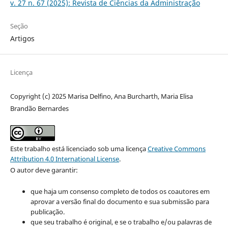
v. 27 n. 67 (2025): Revista de Ciências da Administração
Seção
Artigos
Licença
Copyright (c) 2025 Marisa Delfino, Ana Burcharth, Maria Elisa
Brandão Bernardes
Este trabalho está licenciado sob uma licença
Creative Commons
Attribution 4.0 International License
.
O autor deve garantir:
que haja um consenso completo de todos os coautores em
aprovar a versão final do documento e sua submissão para
publicação.
que seu trabalho é original, e se o trabalho e/ou palavras de