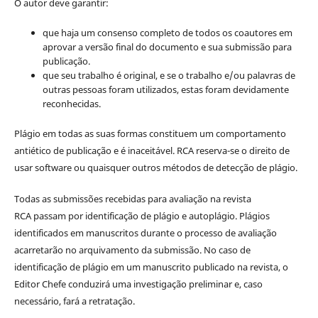
O autor deve garantir:
que haja um consenso completo de todos os coautores em
aprovar a versão final do documento e sua submissão para
publicação.
que seu trabalho é original, e se o trabalho e/ou palavras de
outras pessoas foram utilizados, estas foram devidamente
reconhecidas.
Plágio em todas as suas formas constituem um comportamento
antiético de publicação e é inaceitável. RCA reserva-se o direito de
usar software ou quaisquer outros métodos de detecção de plágio.
Todas as submissões recebidas para avaliação na revista
RCA passam por identificação de plágio e autoplágio. Plágios
identificados em manuscritos durante o processo de avaliação
acarretarão no arquivamento da submissão. No caso de
identificação de plágio em um manuscrito publicado na revista, o
Editor Chefe conduzirá uma investigação preliminar e, caso
necessário, fará a retratação.