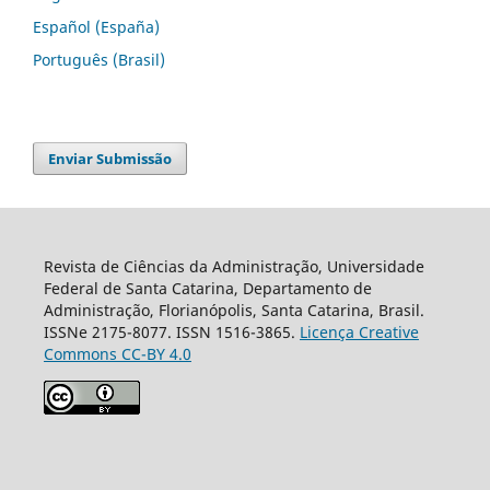
Español (España)
Português (Brasil)
Enviar Submissão
Revista de Ciências da Administração, Universidade
Federal de Santa Catarina, Departamento de
Administração, Florianópolis, Santa Catarina, Brasil.
ISSNe 2175-8077. ISSN 1516-3865.
Licença Creative
Commons CC-BY 4.0