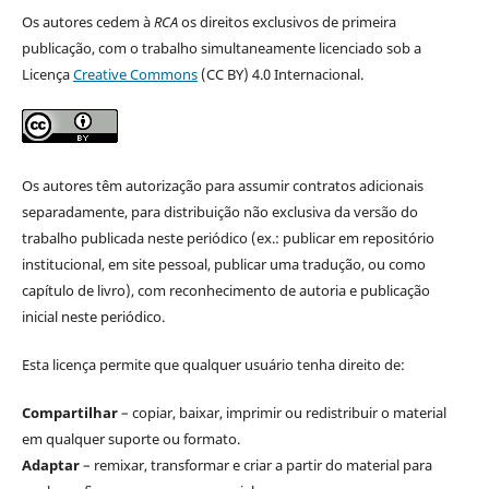
Os autores cedem à
RCA
os direitos exclusivos de primeira
publicação, com o trabalho simultaneamente licenciado sob a
Licença
Creative Commons
(CC BY) 4.0 Internacional.
Os autores têm autorização para assumir contratos adicionais
separadamente, para distribuição não exclusiva da versão do
trabalho publicada neste periódico (ex.: publicar em repositório
institucional, em site pessoal, publicar uma tradução, ou como
capítulo de livro), com reconhecimento de autoria e publicação
inicial neste periódico.
Esta licença permite que qualquer usuário tenha direito de:
Compartilhar
– copiar, baixar, imprimir ou redistribuir o material
em qualquer suporte ou formato.
Adaptar
– remixar, transformar e criar a partir do material para