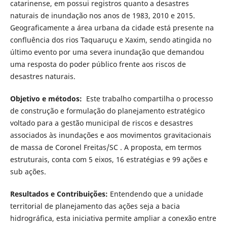
catarinense, em possui registros quanto a desastres
naturais de inundação nos anos de 1983, 2010 e 2015.
Geograficamente a área urbana da cidade está presente na
confluência dos rios Taquaruçu e Xaxim, sendo atingida no
último evento por uma severa inundação que demandou
uma resposta do poder público frente aos riscos de
desastres naturais.
Objetivo e métodos:
Este trabalho compartilha o processo
de construção e formulação do planejamento estratégico
voltado para a gestão municipal de riscos e desastres
associados às inundações e aos movimentos gravitacionais
de massa de Coronel Freitas/SC . A proposta, em termos
estruturais, conta com 5 eixos, 16 estratégias e 99 ações e
sub ações.
Resultados e Contribuições:
Entendendo que a unidade
territorial de planejamento das ações seja a bacia
hidrográfica, esta iniciativa permite ampliar a conexão entre