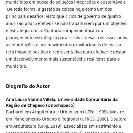
municípios em busca de soluções integradas e sustentáveis
De toda forma, a gestão se coloca hoje como um dos
principais desafios, visto que ciclos de governo de quatro
anos são pouco efetivos se não trabalharem por um objetivo
e estratégia única. Contudo a implementação do
planejamento estratégico para riscos e desastres associados
às inundações e aos movimentos gravitacionais de massa
terá impacto positivo e representativo para efetivar e gestar
um desenvolvimento mais sustentável e resiliente para o
município.
Biografia do Autor
Ana Laura Vianna Villela,
Universidade Comunitária da
Região de Chapecó (Unochapecó)
Bacharel em Arquitetura e Urbanismo (UFPel,1995). Mestre
em Planejamento Urbano e Regional (UFRGS, 2000). Doutora
em Arquitetura (UFRJ, 2019). Especialista em Patrimônio e