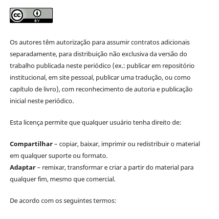
Os autores têm autorização para assumir contratos adicionais
separadamente, para distribuição não exclusiva da versão do
trabalho publicada neste periódico (ex.: publicar em repositório
institucional, em site pessoal, publicar uma tradução, ou como
capítulo de livro), com reconhecimento de autoria e publicação
inicial neste periódico.
Esta licença permite que qualquer usuário tenha direito de:
Compartilhar
– copiar, baixar, imprimir ou redistribuir o material
em qualquer suporte ou formato.
Adaptar
– remixar, transformar e criar a partir do material para
qualquer fim, mesmo que comercial.
De acordo com os seguintes termos: