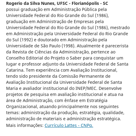
Rogerio da Silva Nunes,
UFSC - Florianópolis - SC
possui graduação em Administração Pública pela
Universidade Federal do Rio Grande do Sul (1986),
graduação em Administração de Empresas pela
Universidade Federal do Rio Grande do Sul (1986), mestrado
em Administração pela Universidade Federal do Rio Grande
do Sul (1992) e doutorado em Administração pela
Universidade de São Paulo (1998). Atualmente é parecerista
da Revista de Ciências da Administração, pertence ao
Conselho Editorial do Projeto o Saber para conquistar um
lugar e professor adjunto da Universidade Federal de Santa
Catarina. Tem experiência com Avaliação Institucional,
tendo sido presidente da Comissão Permanente de
Avaliação Institucional da Universidade Federal de Santa
Maria e avaliador institucional do INEP/MEC. Desenvolve
projetos de pesquisa em avaliação institucional e atua na
área de Administração, com ênfase em Estratégia
Organizacional, atuando principalmente nos seguintes
temas: administração da produção, estratégia, qualidade,
administração de materiais e administração estratégica.
Mais informações:
Currículo Lattes - CNPq.