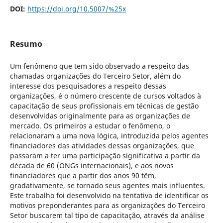
DOI:
https://doi.org/10.5007/%25x
Resumo
Um fenômeno que tem sido observado a respeito das
chamadas organizações do Terceiro Setor, além do
interesse dos pesquisadores a respeito dessas
organizações, é o número crescente de cursos voltados à
capacitação de seus profissionais em técnicas de gestão
desenvolvidas originalmente para as organizações de
mercado. Os primeiros a estudar o fenômeno, o
relacionaram a uma nova lógica, introduzida pelos agentes
financiadores das atividades dessas organizações, que
passaram a ter uma participação significativa a partir da
década de 60 (ONGs internacionais), e aos novos
financiadores que a partir dos anos 90 têm,
gradativamente, se tornado seus agentes mais influentes.
Este trabalho foi desenvolvido na tentativa de identificar os
motivos preponderantes para as organizações do Terceiro
Setor buscarem tal tipo de capacitação, através da análise