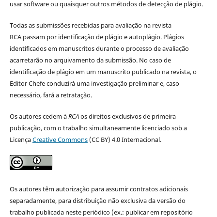
usar software ou quaisquer outros métodos de detecção de plágio.
Todas as submissões recebidas para avaliação na revista
RCA passam por identificação de plágio e autoplágio. Plágios
identificados em manuscritos durante o processo de avaliação
acarretarão no arquivamento da submissão. No caso de
identificação de plágio em um manuscrito publicado na revista, o
Editor Chefe conduzirá uma investigação preliminar e, caso
necessário, fará a retratação.
Os autores cedem à
RCA
os direitos exclusivos de primeira
publicação, com o trabalho simultaneamente licenciado sob a
Licença
Creative Commons
(CC BY) 4.0 Internacional.
Os autores têm autorização para assumir contratos adicionais
separadamente, para distribuição não exclusiva da versão do
trabalho publicada neste periódico (ex.: publicar em repositório