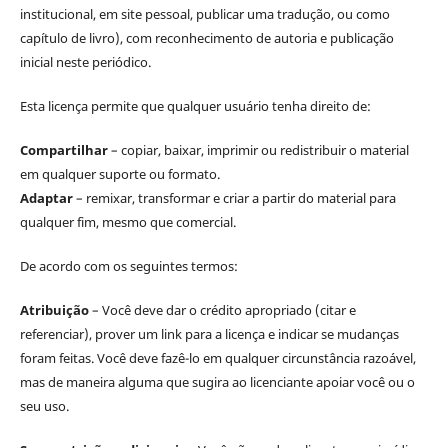
institucional, em site pessoal, publicar uma tradução, ou como
capítulo de livro), com reconhecimento de autoria e publicação
inicial neste periódico.
Esta licença permite que qualquer usuário tenha direito de:
Compartilhar
– copiar, baixar, imprimir ou redistribuir o material
em qualquer suporte ou formato.
Adaptar
– remixar, transformar e criar a partir do material para
qualquer fim, mesmo que comercial.
De acordo com os seguintes termos:
Atribuição
– Você deve dar o crédito apropriado (citar e
referenciar), prover um link para a licença e indicar se mudanças
foram feitas. Você deve fazê-lo em qualquer circunstância razoável,
mas de maneira alguma que sugira ao licenciante apoiar você ou o
seu uso.