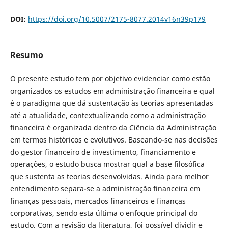
DOI:
https://doi.org/10.5007/2175-8077.2014v16n39p179
Resumo
O presente estudo tem por objetivo evidenciar como estão
organizados os estudos em administração financeira e qual
é o paradigma que dá sustentação às teorias apresentadas
até a atualidade, contextualizando como a administração
financeira é organizada dentro da Ciência da Administração
em termos históricos e evolutivos. Baseando-se nas decisões
do gestor financeiro de investimento, financiamento e
operações, o estudo busca mostrar qual a base filosófica
que sustenta as teorias desenvolvidas. Ainda para melhor
entendimento separa-se a administração financeira em
finanças pessoais, mercados financeiros e finanças
corporativas, sendo esta última o enfoque principal do
estudo. Com a revisão da literatura, foi possível dividir e