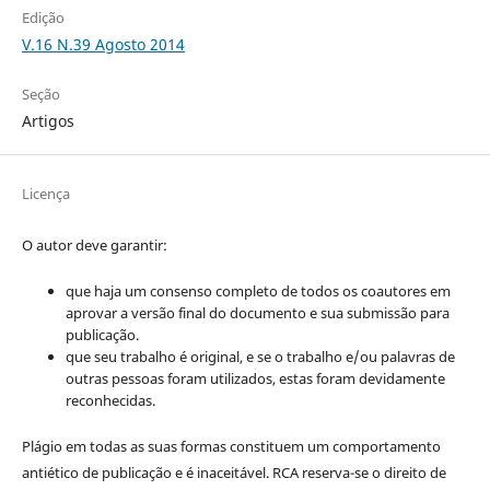
Edição
V.16 N.39 Agosto 2014
Seção
Artigos
Licença
O autor deve garantir:
que haja um consenso completo de todos os coautores em
aprovar a versão final do documento e sua submissão para
publicação.
que seu trabalho é original, e se o trabalho e/ou palavras de
outras pessoas foram utilizados, estas foram devidamente
reconhecidas.
Plágio em todas as suas formas constituem um comportamento
antiético de publicação e é inaceitável. RCA reserva-se o direito de