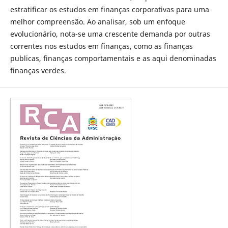
estratificar os estudos em finanças corporativas para uma
melhor compreensão. Ao analisar, sob um enfoque
evolucionário, nota-se uma crescente demanda por outras
correntes nos estudos em finanças, como as finanças
publicas, finanças comportamentais e as aqui denominadas
finanças verdes.