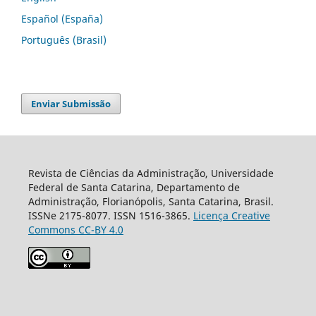
Español (España)
Português (Brasil)
Enviar Submissão
Revista de Ciências da Administração, Universidade
Federal de Santa Catarina, Departamento de
Administração, Florianópolis, Santa Catarina, Brasil.
ISSNe 2175-8077. ISSN 1516-3865.
Licença Creative
Commons CC-BY 4.0