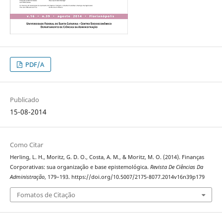
PDF/A
Publicado
15-08-2014
Como Citar
Herling, L. H., Moritz, G. D. O., Costa, A. M., & Moritz, M. O. (2014). Finanças
Corporativas: sua organização e base epistemológica.
Revista De Ciências Da
Administração
, 179–193. https://doi.org/10.5007/2175-8077.2014v16n39p179
Fomatos de Citação