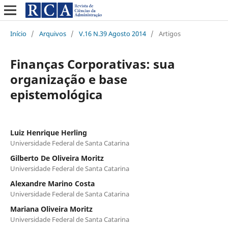
Início
/
Arquivos
/
V.16 N.39 Agosto 2014
/
Artigos
Finanças Corporativas: sua
organização e base
epistemológica
Luiz Henrique Herling
Universidade Federal de Santa Catarina
Gilberto De Oliveira Moritz
Universidade Federal de Santa Catarina
Alexandre Marino Costa
Universidade Federal de Santa Catarina
Mariana Oliveira Moritz
Universidade Federal de Santa Catarina