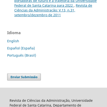
portadoras de futuro e a trajetória da Universidade
Federal de Santa Catarina para 2022
,
Revista de
Ciências da Administração: V.13, n.31,
setembro/dezembro de 2011
Idioma
English
Español (España)
Português (Brasil)
Enviar Submissão
Revista de Ciências da Administração, Universidade
Federal de Santa Catarina, Departamento de