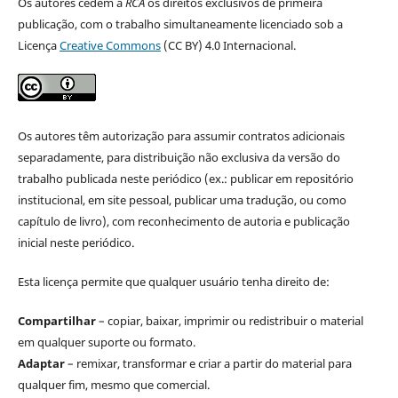
Os autores cedem à
RCA
os direitos exclusivos de primeira
publicação, com o trabalho simultaneamente licenciado sob a
Licença
Creative Commons
(CC BY) 4.0 Internacional.
Os autores têm autorização para assumir contratos adicionais
separadamente, para distribuição não exclusiva da versão do
trabalho publicada neste periódico (ex.: publicar em repositório
institucional, em site pessoal, publicar uma tradução, ou como
capítulo de livro), com reconhecimento de autoria e publicação
inicial neste periódico.
Esta licença permite que qualquer usuário tenha direito de:
Compartilhar
– copiar, baixar, imprimir ou redistribuir o material
em qualquer suporte ou formato.
Adaptar
– remixar, transformar e criar a partir do material para
qualquer fim, mesmo que comercial.