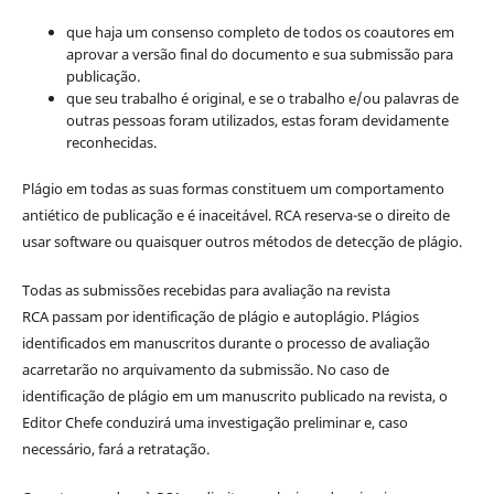
que haja um consenso completo de todos os coautores em
aprovar a versão final do documento e sua submissão para
publicação.
que seu trabalho é original, e se o trabalho e/ou palavras de
outras pessoas foram utilizados, estas foram devidamente
reconhecidas.
Plágio em todas as suas formas constituem um comportamento
antiético de publicação e é inaceitável. RCA reserva-se o direito de
usar software ou quaisquer outros métodos de detecção de plágio.
Todas as submissões recebidas para avaliação na revista
RCA passam por identificação de plágio e autoplágio. Plágios
identificados em manuscritos durante o processo de avaliação
acarretarão no arquivamento da submissão. No caso de
identificação de plágio em um manuscrito publicado na revista, o
Editor Chefe conduzirá uma investigação preliminar e, caso
necessário, fará a retratação.