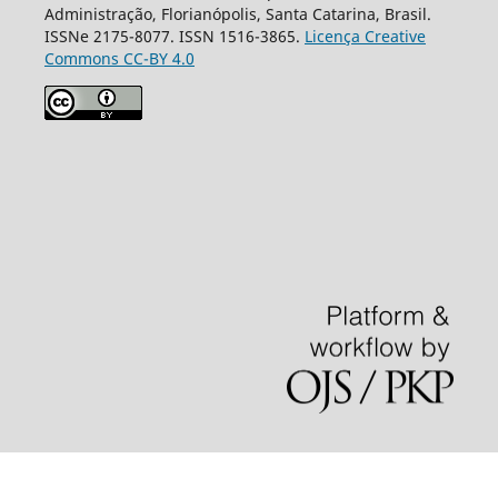
Administração, Florianópolis, Santa Catarina, Brasil.
ISSNe 2175-8077. ISSN 1516-3865.
Licença Creative
Commons CC-BY 4.0