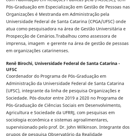
Pós-Graduação em Especialização em Gestão de Pessoas nas
Organizações é Mestranda em Administração pela
Universidade Federal de Santa Catarina (CPGA/UFSC) onde
atua como pesquisadora na área de Gestão Universitária e
Prospecção de Cenários.Trabalhou como assessora de
imprensa, imagem e gerente na área de gestão de pessoas
em organizações catarinenses.
Renê Birochi,
Universidade Federal de Santa Catarina -
UFSC
Coordenador do Programa de Pós-Graduação em
Administração da Universidade Federal de Santa Catarina
(UFSC), integrante da linha de pesquisa Organizações e
Sociedade. Pós-doutor entre 2019 a 2020 no Programa de
Pós-Graduação de Ciências Sociais em Desenvolvimento,
Agricultura e Sociedade da UFRRJ, com pesquisas em
sociologia econômica e sistemas agroalimentares,
supervisionado pelo prof. Dr. John Wilkinson. Integrante dos
grupos de pesquisa Observatório da Realidade