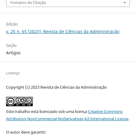
Fomatos de Citação
Edição
v. 25 n. 65 (2023): Revista de Ciências da Administração
Seção
Artigos
Licença
Copyright (c) 2023 Revista de Ciências da Administração
Este trabalho está licenciado sob uma licença
Creative Commons
Attribution-NonCommercial-NoDerivatives 4.0 International License
.
O autor deve garantir: