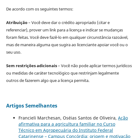
De acordo com os seguintes termos:
Atribuição
– Você deve dar o crédito apropriado (citar e
referenciar), prover um link para a licença e indicar se mudanças
foram feitas. Você deve fazê-lo em qualquer circunstância razoável,
mas de maneira alguma que sugira ao licenciante apoiar você ou o
seu uso.
Sem restrições adicionais
– Você não pode aplicar termos jurídicos
ou medidas de caráter tecnológico que restrinjam legalmente
outros de fazerem algo que a licença permita.
Artigos Semelhantes
Francieli Marchesan, Oséias Santos de Oliveira,
Ação
afirmativa para a agricultura familiar no Curso
Técnico em Agropecuária do Instituto Federal
Catarinense – Campus Concórdia: origem e motivação