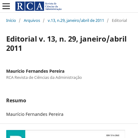
Início
/
Arquivos
/
v.13, n.29, janeiro/abril de 2011
/
Editorial
Editorial v. 13, n. 29, janeiro/abril
2011
Maurício Fernandes Pereira
RCA Revista de Ciências da Administração
Resumo
Maurício Fernandes Pereira