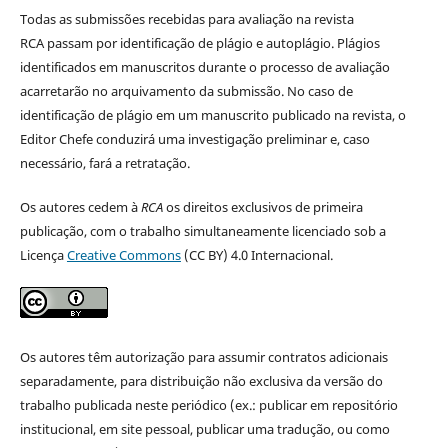
Todas as submissões recebidas para avaliação na revista
RCA passam por identificação de plágio e autoplágio. Plágios
identificados em manuscritos durante o processo de avaliação
acarretarão no arquivamento da submissão. No caso de
identificação de plágio em um manuscrito publicado na revista, o
Editor Chefe conduzirá uma investigação preliminar e, caso
necessário, fará a retratação.
Os autores cedem à
RCA
os direitos exclusivos de primeira
publicação, com o trabalho simultaneamente licenciado sob a
Licença
Creative Commons
(CC BY) 4.0 Internacional.
Os autores têm autorização para assumir contratos adicionais
separadamente, para distribuição não exclusiva da versão do
trabalho publicada neste periódico (ex.: publicar em repositório
institucional, em site pessoal, publicar uma tradução, ou como