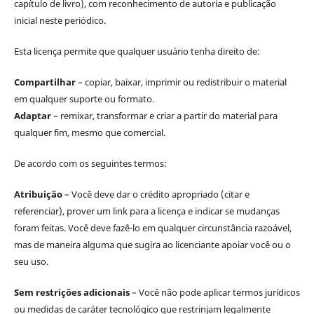
capítulo de livro), com reconhecimento de autoria e publicação
inicial neste periódico.
Esta licença permite que qualquer usuário tenha direito de:
Compartilhar
– copiar, baixar, imprimir ou redistribuir o material
em qualquer suporte ou formato.
Adaptar
– remixar, transformar e criar a partir do material para
qualquer fim, mesmo que comercial.
De acordo com os seguintes termos:
Atribuição
– Você deve dar o crédito apropriado (citar e
referenciar), prover um link para a licença e indicar se mudanças
foram feitas. Você deve fazê-lo em qualquer circunstância razoável,
mas de maneira alguma que sugira ao licenciante apoiar você ou o
seu uso.
Sem restrições adicionais
– Você não pode aplicar termos jurídicos
ou medidas de caráter tecnológico que restrinjam legalmente