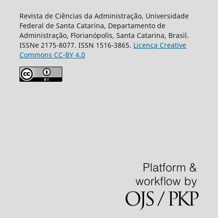
Revista de Ciências da Administração, Universidade
Federal de Santa Catarina, Departamento de
Administração, Florianópolis, Santa Catarina, Brasil.
ISSNe 2175-8077. ISSN 1516-3865.
Licença Creative
Commons CC-BY 4.0