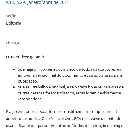
v.13, n.29, janeiro/abril de 2011
Seção
Editorial
Licença
O autor deve garantir:
que haja um consenso completo de todos os coautores em
aprovar a versão final do documento e sua submissão para
publicação.
que seu trabalho é original, e se o trabalho e/ou palavras de
outras pessoas foram utilizados, estas foram devidamente
reconhecidas.
Plágio em todas as suas formas constituem um comportamento
antiético de publicação e é inaceitável. RCA reserva-se o direito de
usar software ou quaisquer outros métodos de detecção de plágio.