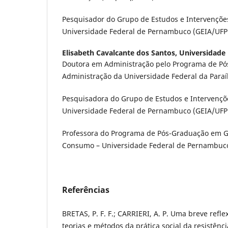
Pesquisador do Grupo de Estudos e Intervençõe
Universidade Federal de Pernambuco (GEIA/UFP
Elisabeth Cavalcante dos Santos,
Universidade
Doutora em Administração pelo Programa de P
Administração da Universidade Federal da Paraí
Pesquisadora do Grupo de Estudos e Intervençõ
Universidade Federal de Pernambuco (GEIA/UFP
Professora do Programa de Pós-Graduação em G
Consumo – Universidade Federal de Pernambuco 
Referências
BRETAS, P. F. F.; CARRIERI, A. P. Uma breve refl
teorias e métodos da prática social da resistência