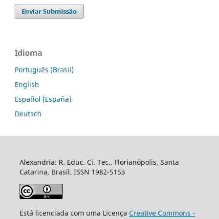
Enviar Submissão
Idioma
Português (Brasil)
English
Español (España)
Deutsch
Alexandria: R. Educ. Ci. Tec., Florianópolis, Santa
Catarina, Brasil. ISSN 1982-5153
Está licenciada com uma Licença
Creative Commons -