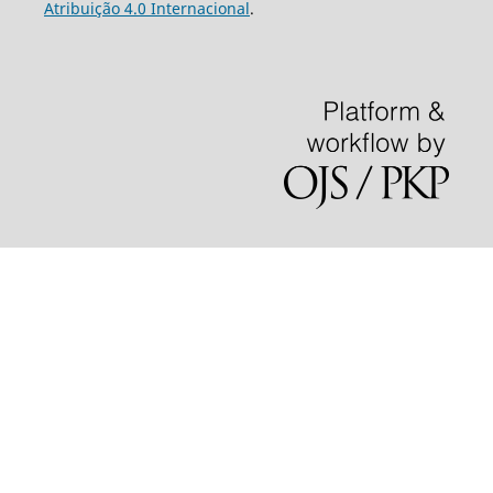
Atribuição 4.0 Internacional
.