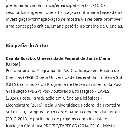
predominância da crítica/emancipatória (34:71). Os
resultados sugerem que a formação continuada baseada na
investigação-formação-ação se mostra viável para promover
uma concepção crítica/emancipatória no ensino de Ciências.
Biografia do Autor
Camila Boszko,
Universidade Federal de Santa Maria
(UFSM)
Pós-doutora no Programa de Pós-Graduação em Ensino de
Ciências (PPGEC) pela Universidade Federal da Fronteira Sul
(UFFS), com bolsa do Programa de Desenvolvimento da Pós-
Graduação (PDGP) Pós-Doutorado Estratégico - CAPES
(2024). Possui graduação em Ciências Biológicas -
Licenciatura (2016), pela Universidade Federal da Fronteira
Sul (UFFS), Campus Cerro Largo. Atuou como bolsista PIBID
(2012-2013) e participou de projetos como bolsista de
Iniciação Científica PROBIC/FAPERGS (2014-2016). Mestra