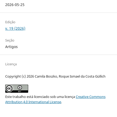
2026-05-25
Edição
v. 19 (2026)
Seção
Artigos
Licença
Copyright (c) 2026 Camila Boszko, Roque Ismael da Costa Güllich
Este trabalho está licenciado sob uma licença
Creative Commons
Attribution 4.0 International License
.