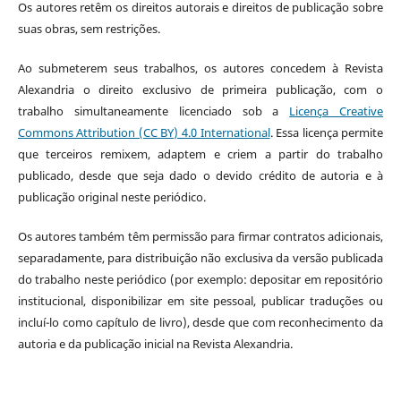
Os autores retêm os direitos autorais e direitos de publicação sobre
suas obras, sem restrições.
Ao submeterem seus trabalhos, os autores concedem à Revista
Alexandria o direito exclusivo de primeira publicação, com o
trabalho simultaneamente licenciado sob a
Licença Creative
Commons Attribution (CC BY) 4.0 International
. Essa licença permite
que terceiros remixem, adaptem e criem a partir do trabalho
publicado, desde que seja dado o devido crédito de autoria e à
publicação original neste periódico.
Os autores também têm permissão para firmar contratos adicionais,
separadamente, para distribuição não exclusiva da versão publicada
do trabalho neste periódico (por exemplo: depositar em repositório
institucional, disponibilizar em site pessoal, publicar traduções ou
incluí-lo como capítulo de livro), desde que com reconhecimento da
autoria e da publicação inicial na Revista Alexandria.