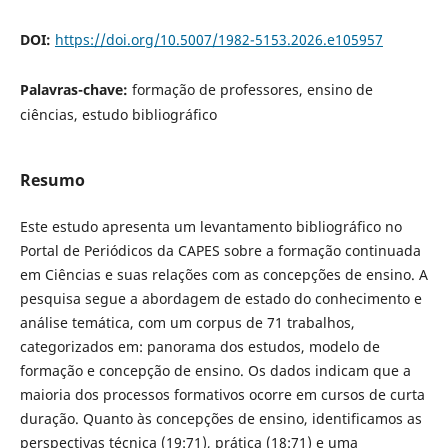
DOI:
https://doi.org/10.5007/1982-5153.2026.e105957
Palavras-chave:
formação de professores, ensino de
ciências, estudo bibliográfico
Resumo
Este estudo apresenta um levantamento bibliográfico no
Portal de Periódicos da CAPES sobre a formação continuada
em Ciências e suas relações com as concepções de ensino. A
pesquisa segue a abordagem de estado do conhecimento e
análise temática, com um corpus de 71 trabalhos,
categorizados em: panorama dos estudos, modelo de
formação e concepção de ensino. Os dados indicam que a
maioria dos processos formativos ocorre em cursos de curta
duração. Quanto às concepções de ensino, identificamos as
perspectivas técnica (19:71), prática (18:71) e uma