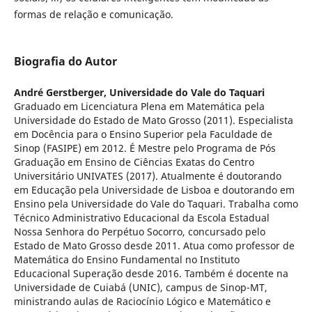
formas de relação e comunicação.
Biografia do Autor
André Gerstberger,
Universidade do Vale do Taquari
Graduado em Licenciatura Plena em Matemática pela
Universidade do Estado de Mato Grosso (2011). Especialista
em Docência para o Ensino Superior pela Faculdade de
Sinop (FASIPE) em 2012. É Mestre pelo Programa de Pós
Graduação em Ensino de Ciências Exatas do Centro
Universitário UNIVATES (2017). Atualmente é doutorando
em Educação pela Universidade de Lisboa e doutorando em
Ensino pela Universidade do Vale do Taquari. Trabalha como
Técnico Administrativo Educacional da Escola Estadual
Nossa Senhora do Perpétuo Socorro, concursado pelo
Estado de Mato Grosso desde 2011. Atua como professor de
Matemática do Ensino Fundamental no Instituto
Educacional Superação desde 2016. Também é docente na
Universidade de Cuiabá (UNIC), campus de Sinop-MT,
ministrando aulas de Raciocínio Lógico e Matemático e