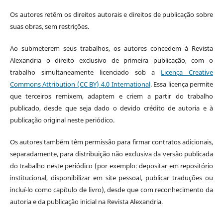
Os autores retêm os direitos autorais e direitos de publicação sobre
suas obras, sem restrições.
Ao submeterem seus trabalhos, os autores concedem à Revista
Alexandria o direito exclusivo de primeira publicação, com o
trabalho simultaneamente licenciado sob a
Licença Creative
Commons Attribution (CC BY) 4.0 International
. Essa licença permite
que terceiros remixem, adaptem e criem a partir do trabalho
publicado, desde que seja dado o devido crédito de autoria e à
publicação original neste periódico.
Os autores também têm permissão para firmar contratos adicionais,
separadamente, para distribuição não exclusiva da versão publicada
do trabalho neste periódico (por exemplo: depositar em repositório
institucional, disponibilizar em site pessoal, publicar traduções ou
incluí-lo como capítulo de livro), desde que com reconhecimento da
autoria e da publicação inicial na Revista Alexandria.