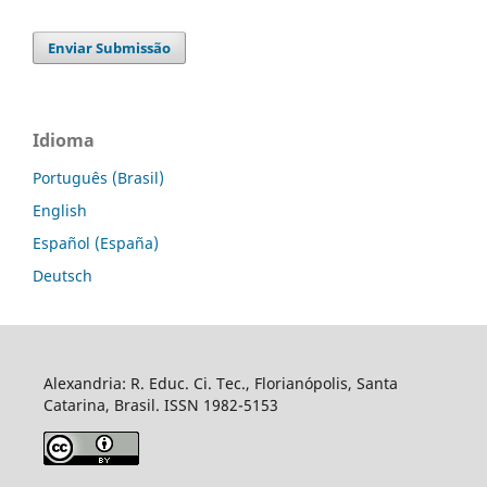
Enviar Submissão
Idioma
Português (Brasil)
English
Español (España)
Deutsch
Alexandria: R. Educ. Ci. Tec., Florianópolis, Santa
Catarina, Brasil. ISSN 1982-5153