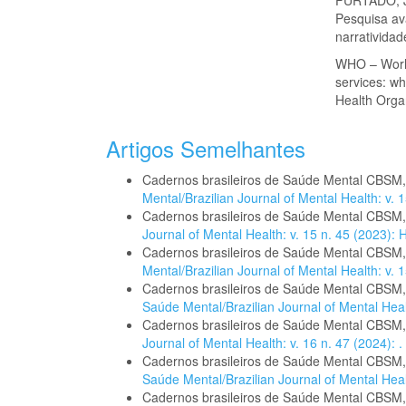
Pesquisa ava
narrativida
WHO – World
services: w
Health Orga
Artigos Semelhantes
Cadernos brasileiros de Saúde Mental CBSM
Mental/Brazilian Journal of Mental Health: v
Cadernos brasileiros de Saúde Mental CBSM
Journal of Mental Health: v. 15 n. 45 (2023
Cadernos brasileiros de Saúde Mental CBSM
Mental/Brazilian Journal of Mental Health: v. 1
Cadernos brasileiros de Saúde Mental CBSM
Saúde Mental/Brazilian Journal of Mental Healt
Cadernos brasileiros de Saúde Mental CBSM
Journal of Mental Health: v. 16 n. 47 (2024): .
Cadernos brasileiros de Saúde Mental CBSM
Saúde Mental/Brazilian Journal of Mental Healt
Cadernos brasileiros de Saúde Mental CBSM